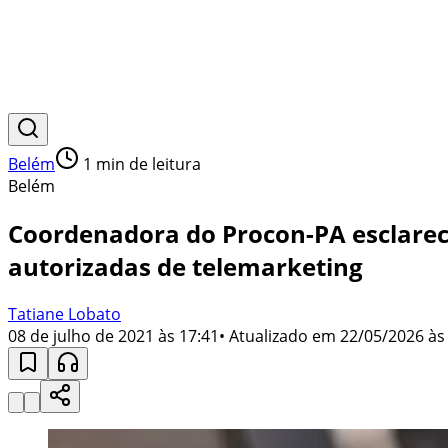
Belém
1
min de leitura
Belém
Coordenadora do Procon-PA esclarec
autorizadas de telemarketing
Tatiane Lobato
08 de julho de 2021 às 17:41
• Atualizado em
22/05/2026 às