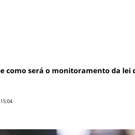
e como será o monitoramento da lei 
 15:04