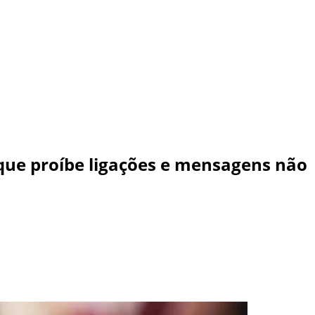
que proíbe ligações e mensagens não