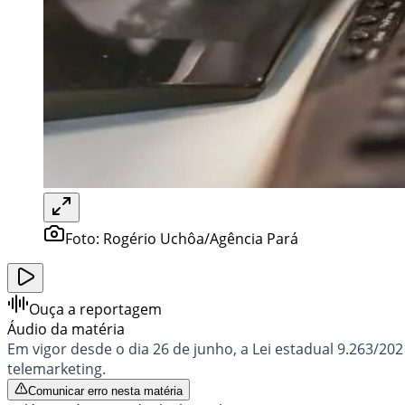
Foto:
Rogério Uchôa/Agência Pará
Ouça a reportagem
Áudio da matéria
Em vigor desde o dia 26 de junho, a Lei estadual 9.263/2
telemarketing.
Comunicar erro nesta matéria