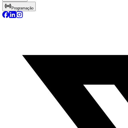
Programação