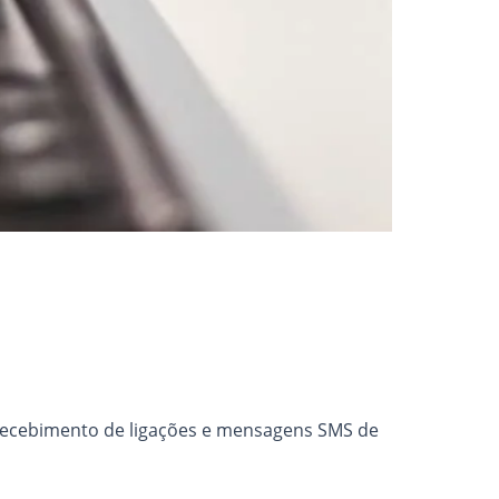
o recebimento de ligações e mensagens SMS de