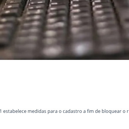
021 estabelece medidas para o cadastro a fim de bloquear 