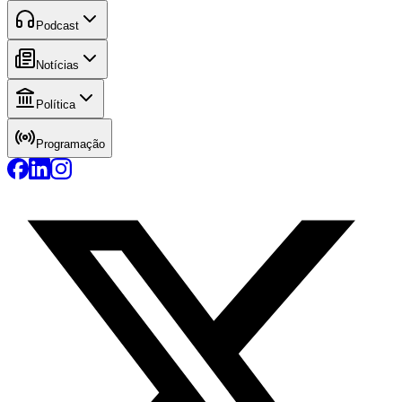
Podcast
Notícias
Política
Programação