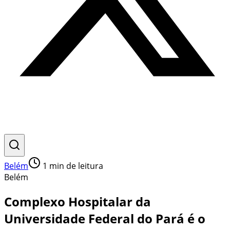
Belém
1
min de leitura
Belém
Complexo Hospitalar da
Universidade Federal do Pará é o