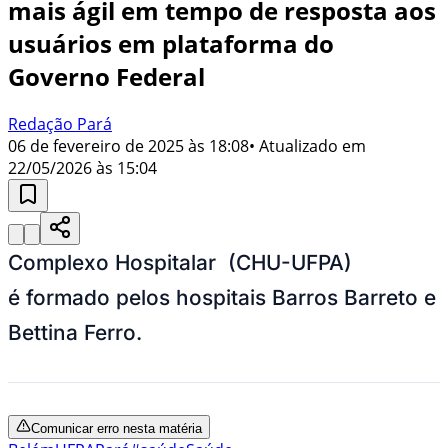
mais ágil em tempo de resposta aos
usuários em plataforma do
Governo Federal
Redação Pará
06 de fevereiro de 2025 às 18:08
• Atualizado em
22/05/2026 às 15:04
Complexo Hospitalar (CHU-UFPA)
é formado pelos hospitais Barros Barreto e
Bettina Ferro.
Comunicar erro nesta matéria