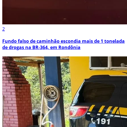
2
Fundo falso de caminhão escondia mais de 1 tonelada
de drogas na BR-364, em Rondônia