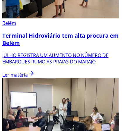
Belém
Terminal Hidroviário tem alta procura em
Belém
JULHO REGISTRA UM AUMENTO NO NÚMERO DE
EMBARQUES RUMO AS PRAIAS DO MARAJÓ
Ler matéria