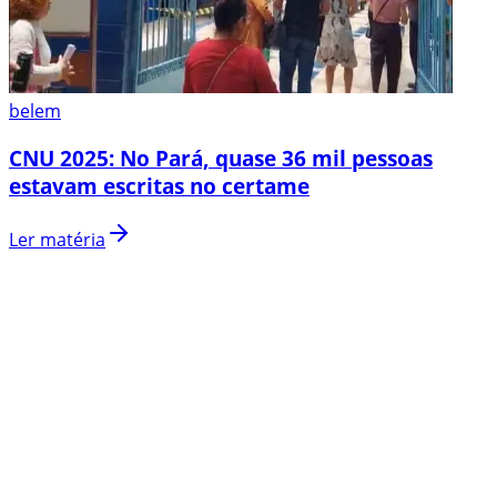
belem
CNU 2025: No Pará, quase 36 mil pessoas
estavam escritas no certame
Ler matéria