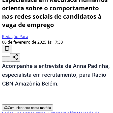
orienta sobre o comportamento
nas redes sociais de candidatos à
vaga de emprego
Redação Pará
06 de fevereiro de 2025 às 17:38
Acompanhe a entrevista de Anna Padinha,
especialista em recrutamento, para Rádio
CBN Amazônia Belém.
Comunicar erro nesta matéria