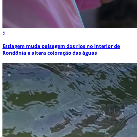
5
Estiagem muda paisagem dos rios no interior de
Rondônia e altera coloração das águas