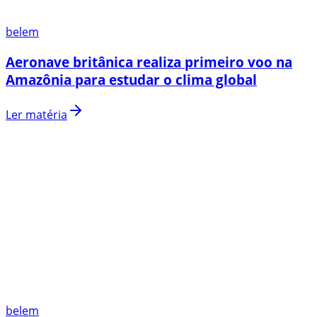
belem
Aeronave britânica realiza primeiro voo na
Amazônia para estudar o clima global
Ler matéria
belem