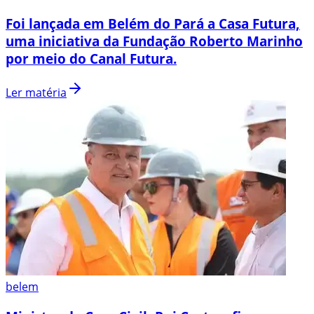
Foi lançada em Belém do Pará a Casa Futura,
uma iniciativa da Fundação Roberto Marinho
por meio do Canal Futura.
Ler matéria
belem