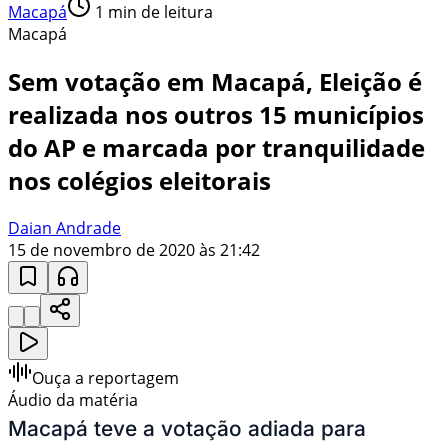
Macapá
1
min de leitura
Macapá
Sem votação em Macapá, Eleição é
realizada nos outros 15 municípios
do AP e marcada por tranquilidade
nos colégios eleitorais
Daian Andrade
15 de novembro de 2020 às 21:42
Ouça a reportagem
Áudio da matéria
Macapá teve a votação adiada para