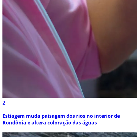
2
Estiagem muda paisagem dos rios no interior de
Rondônia e altera coloração das águas