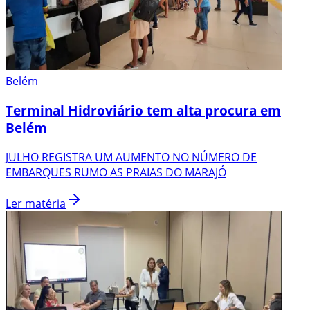
Belém
Terminal Hidroviário tem alta procura em
Belém
JULHO REGISTRA UM AUMENTO NO NÚMERO DE
EMBARQUES RUMO AS PRAIAS DO MARAJÓ
Ler matéria