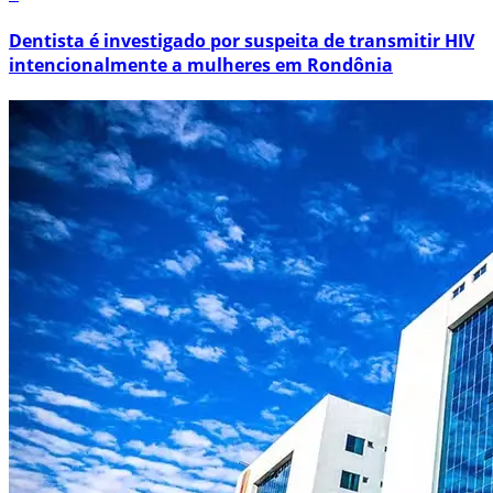
Dentista é investigado por suspeita de transmitir HIV
intencionalmente a mulheres em Rondônia