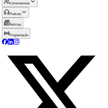
Comentaristas
Podcast
Notícias
Programação