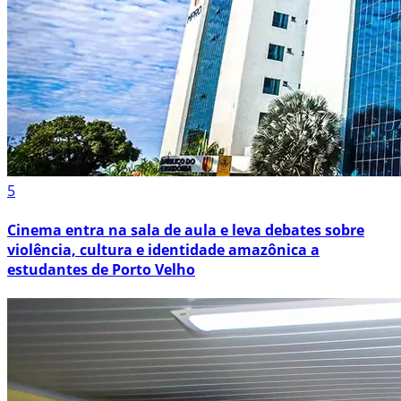
5
Cinema entra na sala de aula e leva debates sobre
violência, cultura e identidade amazônica a
estudantes de Porto Velho