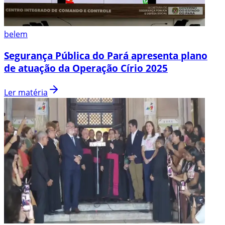
belem
Segurança Pública do Pará apresenta plano
de atuação da Operação Círio 2025
Ler matéria