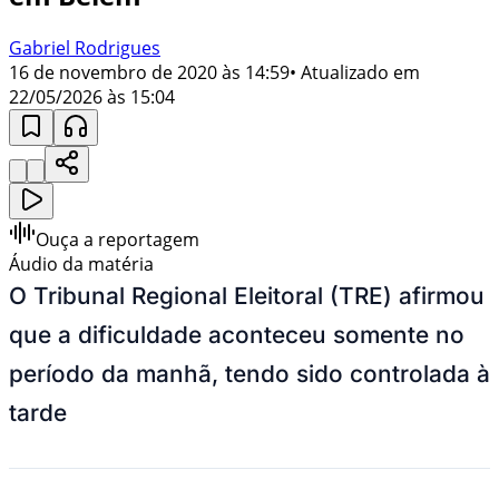
Gabriel Rodrigues
16 de novembro de 2020 às 14:59
• Atualizado em
22/05/2026 às 15:04
Ouça a reportagem
Áudio da matéria
O Tribunal Regional Eleitoral (TRE) afirmou
que a dificuldade aconteceu somente no
período da manhã, tendo sido controlada à
tarde