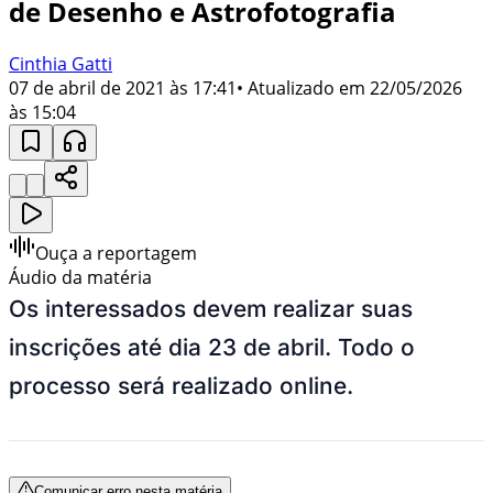
de Desenho e Astrofotografia
Cinthia Gatti
07 de abril de 2021 às 17:41
• Atualizado em
22/05/2026
às 15:04
Ouça a reportagem
Áudio da matéria
Os interessados devem realizar suas
inscrições até dia 23 de abril. Todo o
processo será realizado online.
Comunicar erro nesta matéria