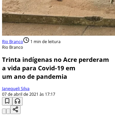
Rio Branco
1
min de leitura
Rio Branco
Trinta indígenas no Acre perderam
a vida para Covid-19 em
um ano de pandemia
Janequeli Silva
07 de abril de 2021 às 17:17