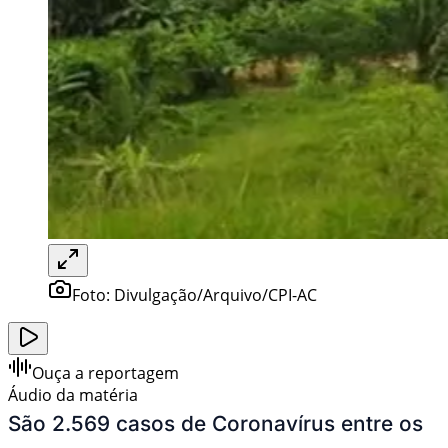
Foto:
Divulgação/Arquivo/CPI-AC
Ouça a reportagem
Áudio da matéria
São 2.569 casos de Coronavírus entre os