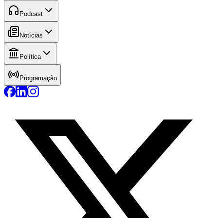
Podcast
Notícias
Política
Programação