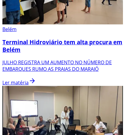
Belém
Terminal Hidroviário tem alta procura em
Belém
JULHO REGISTRA UM AUMENTO NO NÚMERO DE
EMBARQUES RUMO AS PRAIAS DO MARAJÓ
Ler matéria