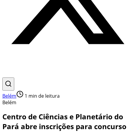
Belém
1
min de leitura
Belém
Centro de Ciências e Planetário do
Pará abre inscrições para concurso