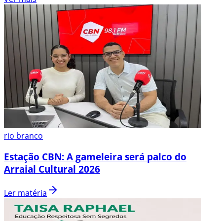
rio branco
Estação CBN: A gameleira será palco do
Arraial Cultural 2026
Ler matéria