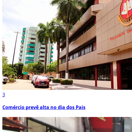
3
Comércio prevê alta no dia dos Pais