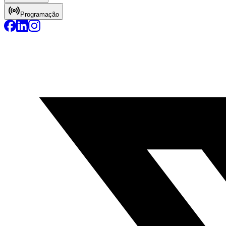
Programação