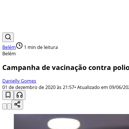
Belém
1
min de leitura
Belém
Campanha de vacinação contra polio
Danielly Gomes
01 de dezembro de 2020 às 21:57
• Atualizado em
09/06/20