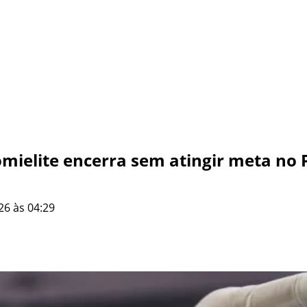
mielite encerra sem atingir meta no 
26 às 04:29