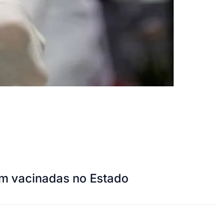
am vacinadas no Estado