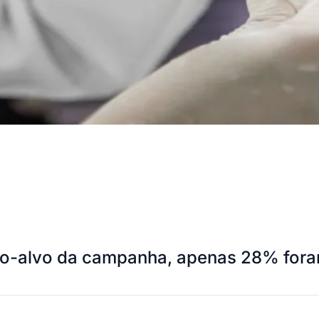
lico-alvo da campanha, apenas 28% for