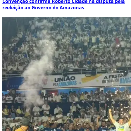
Convenção confirma Roberto Cidade na disputa pela
reeleição ao Governo do Amazonas