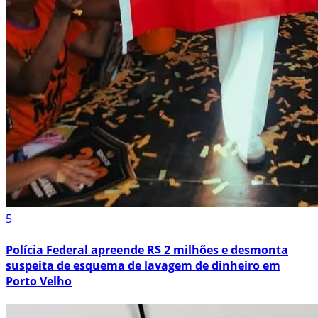
5
Polícia Federal apreende R$ 2 milhões e desmonta
suspeita de esquema de lavagem de dinheiro em
Porto Velho