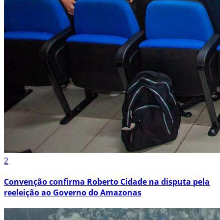
2
Convenção confirma Roberto Cidade na disputa pela
reeleição ao Governo do Amazonas