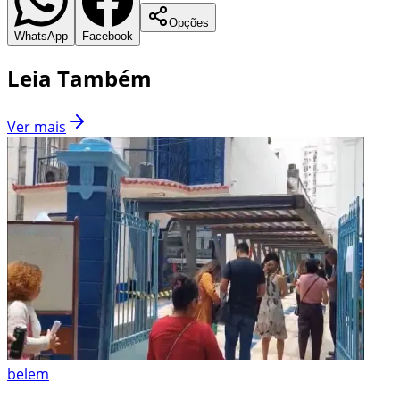
Opções
WhatsApp
Facebook
Leia Também
Ver mais
belem