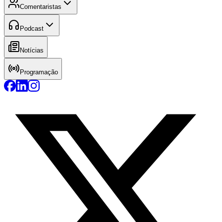
Comentaristas
Podcast
Notícias
Programação