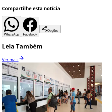
Compartilhe esta notícia
Opções
WhatsApp
Facebook
Leia Também
Ver mais