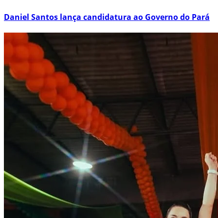
Daniel Santos lança candidatura ao Governo do Pará