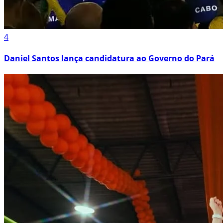
4
Daniel Santos lança candidatura ao Governo do Pará