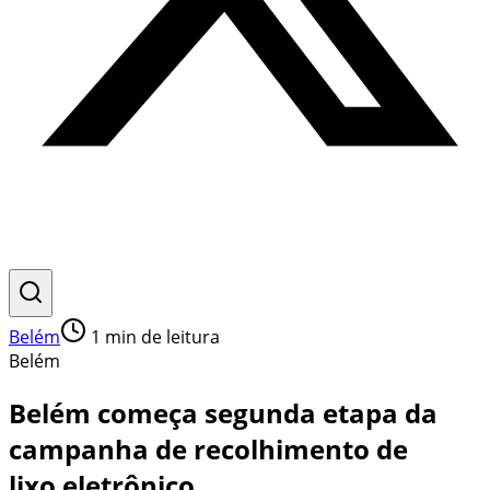
Belém
1
min de leitura
Belém
Belém começa segunda etapa da
campanha de recolhimento de
lixo eletrônico