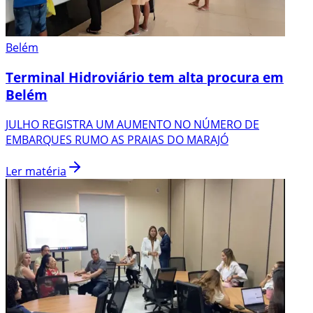
Belém
Terminal Hidroviário tem alta procura em
Belém
JULHO REGISTRA UM AUMENTO NO NÚMERO DE
EMBARQUES RUMO AS PRAIAS DO MARAJÓ
Ler matéria