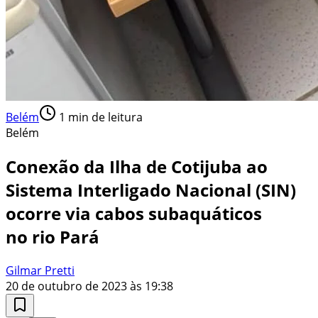
Belém
1
min de leitura
Belém
Conexão da Ilha de Cotijuba ao
Sistema Interligado Nacional (SIN)
ocorre via cabos subaquáticos
no rio Pará
Gilmar Pretti
20 de outubro de 2023 às 19:38