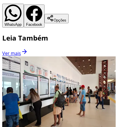
Opções
WhatsApp
Facebook
Leia Também
Ver mais