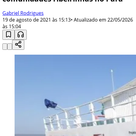
Gabriel Rodrigues
19 de agosto de 2021 às 15:13
• Atualizado em
22/05/2026
às 15:04