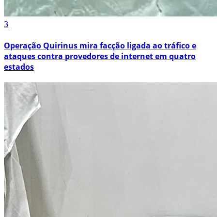
3
Operação Quirinus mira facção ligada ao tráfico e
ataques contra provedores de internet em quatro
estados