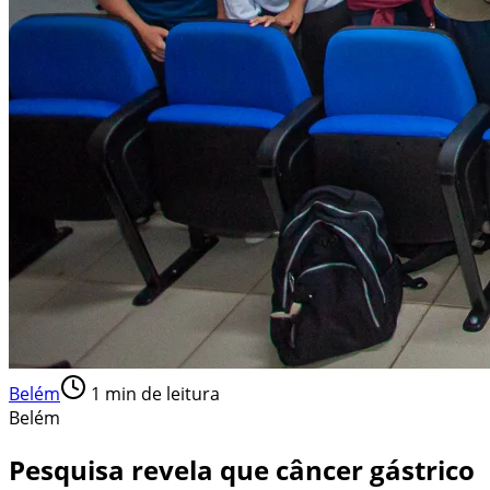
Belém
1
min de leitura
Belém
Pesquisa revela que câncer gástrico