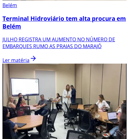
Belém
Terminal Hidroviário tem alta procura em
Belém
JULHO REGISTRA UM AUMENTO NO NÚMERO DE
EMBARQUES RUMO AS PRAIAS DO MARAJÓ
Ler matéria