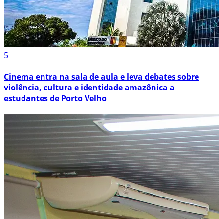
5
Cinema entra na sala de aula e leva debates sobre
violência, cultura e identidade amazônica a
estudantes de Porto Velho