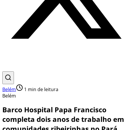
Belém
1
min de leitura
Belém
Barco Hospital Papa Francisco
completa dois anos de trabalho em
comunidades ribeirinhas no Pará