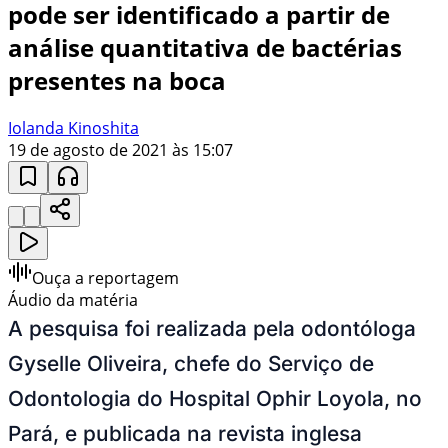
pode ser identificado a partir de
análise quantitativa de bactérias
presentes na boca
Iolanda Kinoshita
19 de agosto de 2021 às 15:07
Ouça a reportagem
Áudio da matéria
A pesquisa foi realizada pela odontóloga
Gyselle Oliveira, chefe do Serviço de
Odontologia do Hospital Ophir Loyola, no
Pará, e publicada na revista inglesa