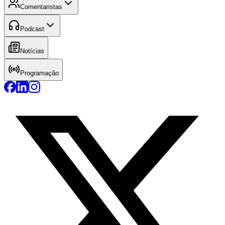
Comentaristas
Podcast
Notícias
Programação