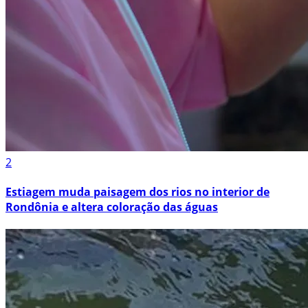
2
Estiagem muda paisagem dos rios no interior de
Rondônia e altera coloração das águas