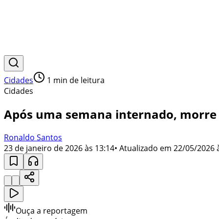
Cidades
1
min de leitura
Cidades
Após uma semana internado, morre R
Ronaldo Santos
23 de janeiro de 2026 às 13:14
• Atualizado em
22/05/2026 
Ouça a reportagem