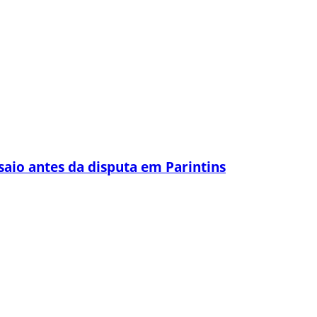
saio antes da disputa em Parintins