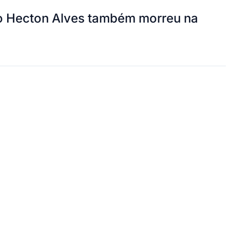
ico Hecton Alves também morreu na