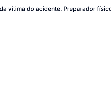
da vítima do acidente. Preparador fís