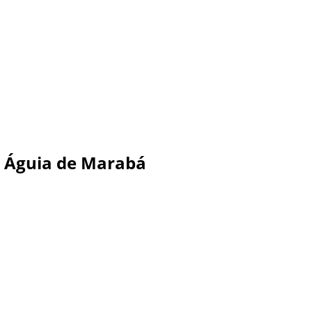
o Águia de Marabá