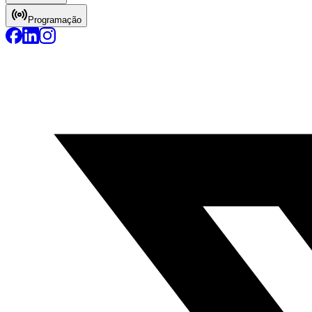
Programação