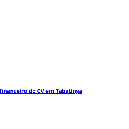
financeiro do CV em Tabatinga