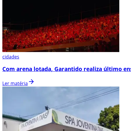
cidades
Com arena lotada, Garantido realiza último en
Ler matéria