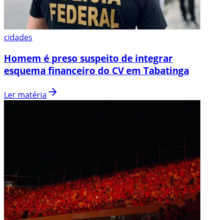
cidades
Homem é preso suspeito de integrar
esquema financeiro do CV em Tabatinga
Ler matéria