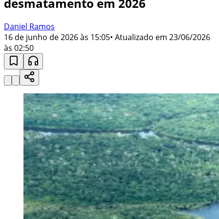
desmatamento em 2026
Daniel Ramos
16 de junho de 2026 às 15:05
• Atualizado em
23/06/2026
às 02:50