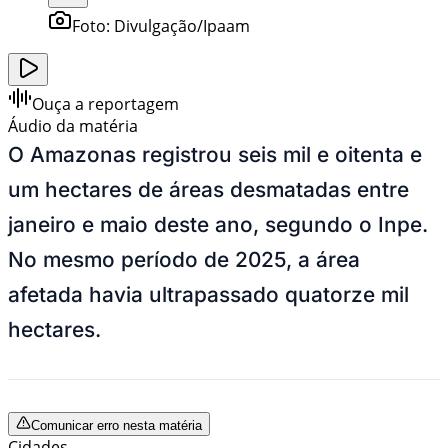
Foto:
Divulgação/Ipaam
Ouça a reportagem
Áudio da matéria
O Amazonas registrou seis mil e oitenta e
um hectares de áreas desmatadas entre
janeiro e maio deste ano, segundo o Inpe.
No mesmo período de 2025, a área
afetada havia ultrapassado quatorze mil
hectares.
Comunicar erro nesta matéria
Cidades