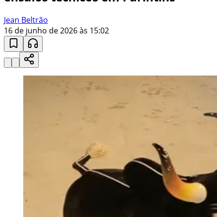
Jean Beltrão
16 de junho de 2026 às 15:02