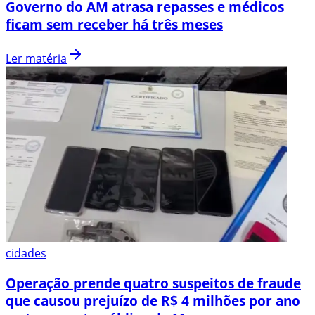
Governo do AM atrasa repasses e médicos
ficam sem receber há três meses
Ler matéria
cidades
Operação prende quatro suspeitos de fraude
que causou prejuízo de R$ 4 milhões por ano