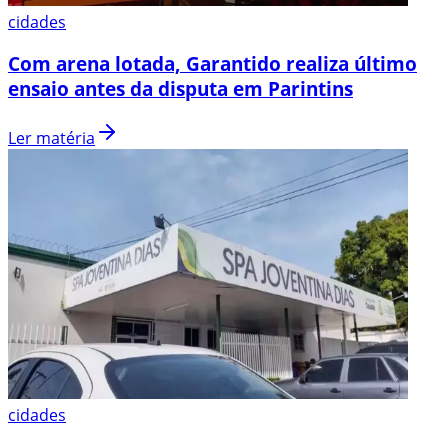
cidades
Com arena lotada, Garantido realiza último
ensaio antes da disputa em Parintins
Ler matéria
cidades