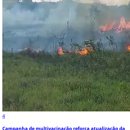
4
Campanha de multivacinação reforça atualização da