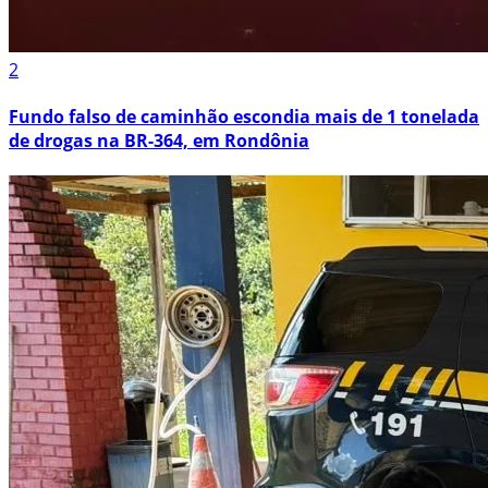
2
Fundo falso de caminhão escondia mais de 1 tonelada
de drogas na BR-364, em Rondônia