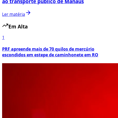
ao transporte público de Manaus
Ler matéria
Em Alta
1
PRF apreende mais de 70 quilos de mercúrio
escondidos em estepe de caminhonete em RO