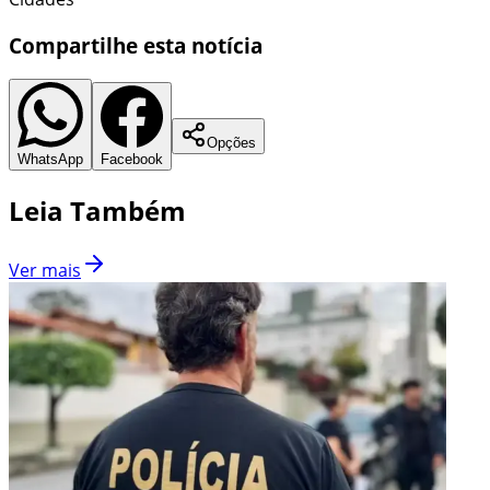
Compartilhe esta notícia
Opções
WhatsApp
Facebook
Leia Também
Ver mais