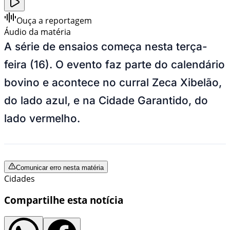
Ouça a reportagem
Áudio da matéria
A série de ensaios começa nesta terça-
feira (16). O evento faz parte do calendário
bovino e acontece no curral Zeca Xibelão,
do lado azul, e na Cidade Garantido, do
lado vermelho.
Comunicar erro nesta matéria
Cidades
Compartilhe esta notícia