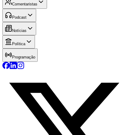
Comentaristas
Podcast
Notícias
Política
Programação