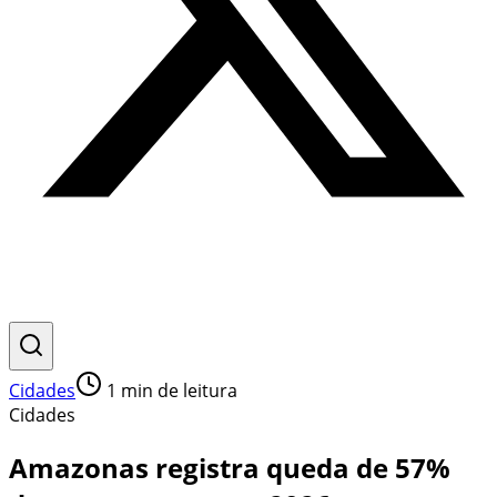
Cidades
1
min de leitura
Cidades
Amazonas registra queda de 57%