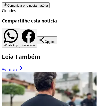
Comunicar erro nesta matéria
Cidades
Compartilhe esta notícia
Opções
WhatsApp
Facebook
Leia Também
Ver mais