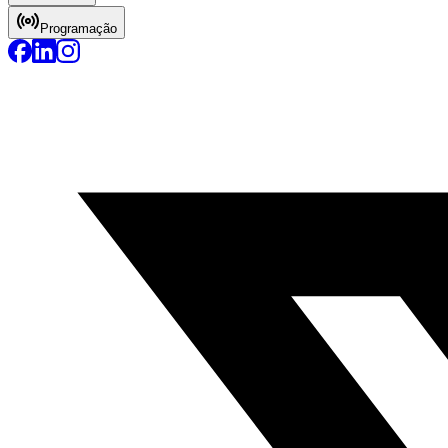
Programação