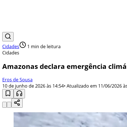
Cidades
1
min de leitura
Cidades
Amazonas declara emergência climát
Eros de Sousa
10 de junho de 2026 às 14:54
• Atualizado em
11/06/2026 às