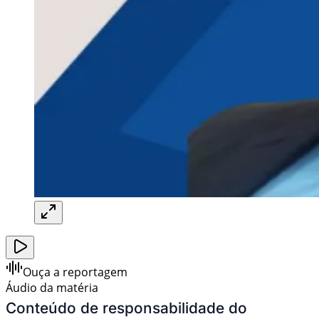
Ouça a reportagem
Áudio da matéria
Conteúdo de responsabilidade do