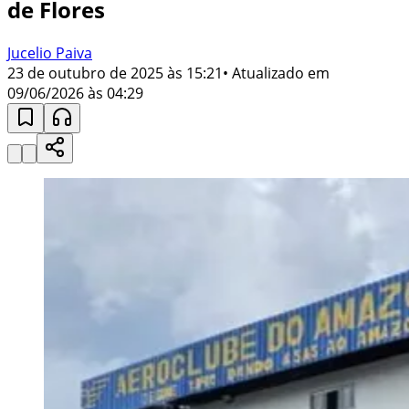
de Flores
Jucelio Paiva
23 de outubro de 2025 às 15:21
• Atualizado em
09/06/2026 às 04:29