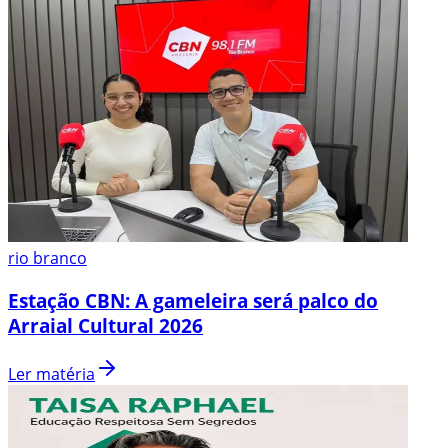
rio branco
Estação CBN: A gameleira será palco do
Arraial Cultural 2026
Ler matéria