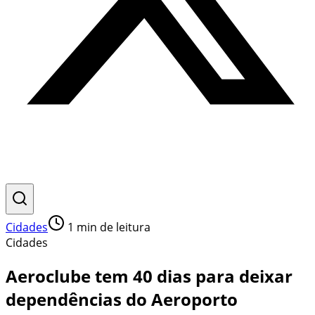
Cidades
1
min de leitura
Cidades
Aeroclube tem 40 dias para deixar
dependências do Aeroporto