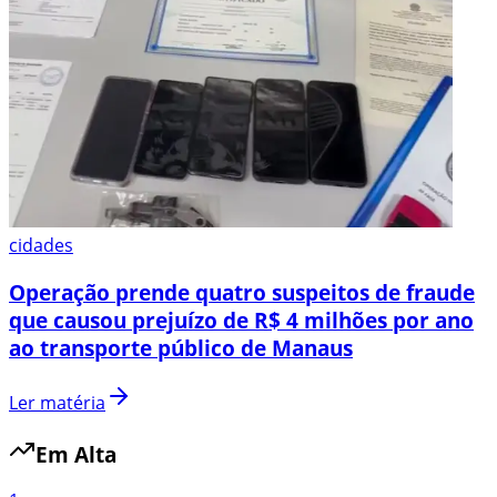
cidades
Operação prende quatro suspeitos de fraude
que causou prejuízo de R$ 4 milhões por ano
ao transporte público de Manaus
Ler matéria
Em Alta