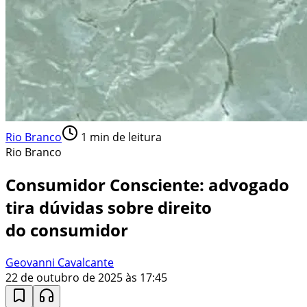
Rio Branco
1
min de leitura
Rio Branco
Consumidor Consciente: advogado
tira dúvidas sobre direito
do consumidor
Geovanni Cavalcante
22 de outubro de 2025 às 17:45