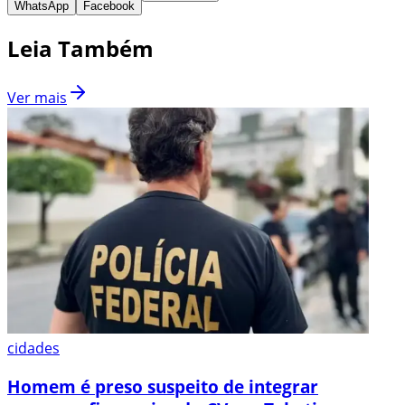
WhatsApp
Facebook
Leia Também
Ver mais
cidades
Homem é preso suspeito de integrar