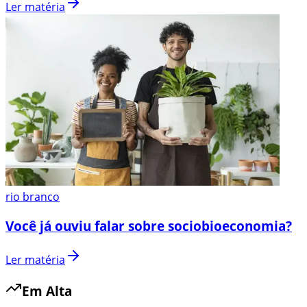
Ler matéria
rio branco
Você já ouviu falar sobre sociobioeconomia?
Ler matéria
Em Alta