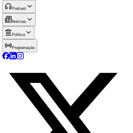
Podcast
Notícias
Política
Programação