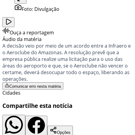
Foto:
Divulgação
Ouça a reportagem
Áudio da matéria
A decisão veio por meio de um acordo entre a Infraero e
o Aeroclube do Amazonas. A resolução prevê que a
empresa pública realize uma licitação para o uso das
áreas do aeroporto e que, se o Aeroclube não vencer o
certame, deverá desocupar todo o espaço, liberando as
operações.
Comunicar erro nesta matéria
Cidades
Compartilhe esta notícia
Opções