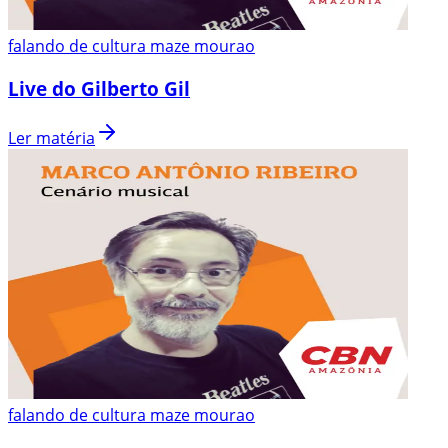
falando de cultura maze mourao
Live do Gilberto Gil
Ler matéria
falando de cultura maze mourao