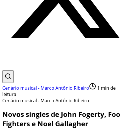
Cenário musical - Marco Antônio Ribeiro
1
min de
leitura
Cenário musical - Marco Antônio Ribeiro
Novos singles de John Fogerty, Foo
Fighters e Noel Gallagher