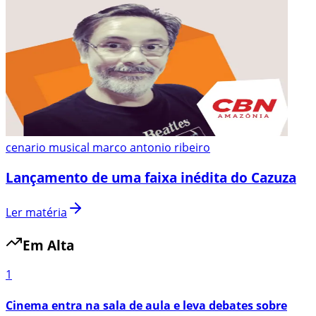
cenario musical marco antonio ribeiro
Lançamento de uma faixa inédita do Cazuza
Ler matéria
Em Alta
1
Cinema entra na sala de aula e leva debates sobre