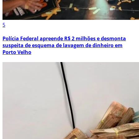
5
Polícia Federal apreende R$ 2 milhões e desmonta
suspeita de esquema de lavagem de dinheiro em
Porto Velho