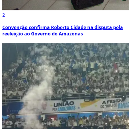
2
Convenção confirma Roberto Cidade na disputa pela
reeleição ao Governo do Amazonas