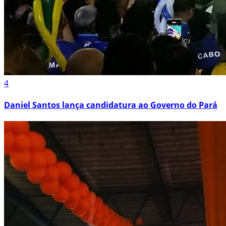
4
Daniel Santos lança candidatura ao Governo do Pará