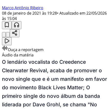
Marco Antônio Ribeiro
08 de janeiro de 2021 às 19:28
• Atualizado em
22/05/2026
às 15:04
Ouça a reportagem
Áudio da matéria
O lendário vocalista do Creedence
Clearwater Revival, acaba de promover o
novo single que e é um manifesto em favor
do movimento Black Lives Matter; O
primeiro single do novo álbum da banda
liderada por Dave Grohl, se chama "No