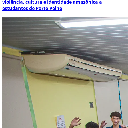
violência, cultura e identidade amazônica a
estudantes de Porto Velho