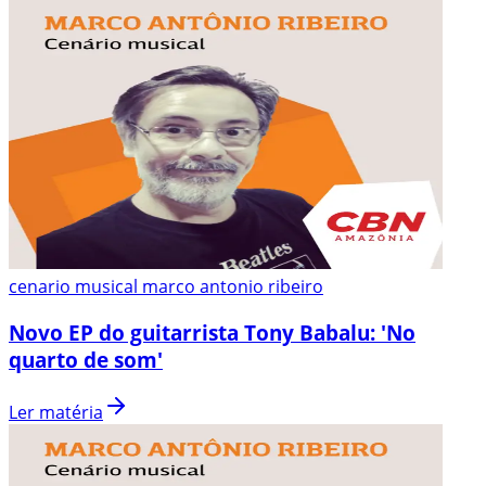
cenario musical marco antonio ribeiro
Novo EP do guitarrista Tony Babalu: 'No
quarto de som'
Ler matéria