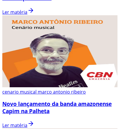
Ler matéria
cenario musical marco antonio ribeiro
Novo lançamento da banda amazonense
Capim na Palheta
Ler matéria