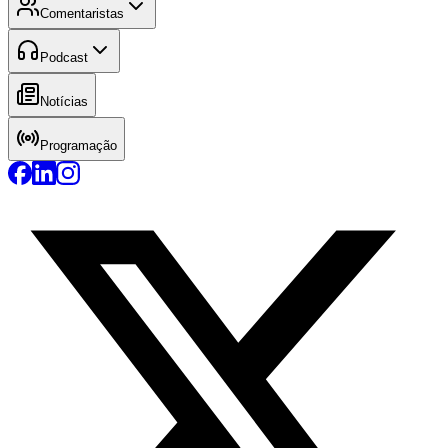
Comentaristas
Podcast
Notícias
Programação