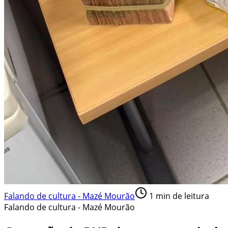
Falando de cultura - Mazé Mourão
1
min de leitura
Falando de cultura - Mazé Mourão