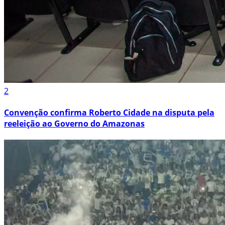
2
Convenção confirma Roberto Cidade na disputa pela
reeleição ao Governo do Amazonas