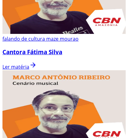
falando de cultura maze mourao
Cantora Fátima Silva
Ler matéria