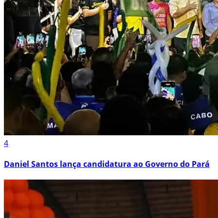
4
Daniel Santos lança candidatura ao Governo do Pará