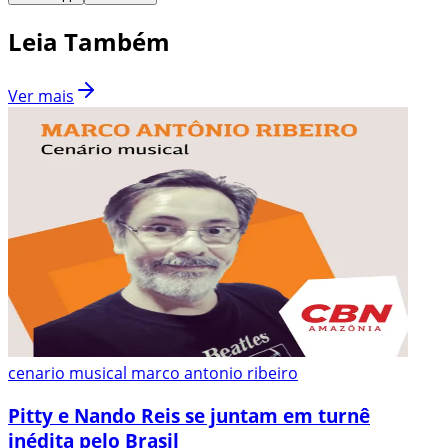
Leia Também
Ver mais
cenario musical marco antonio ribeiro
Pitty e Nando Reis se juntam em turnê
inédita pelo Brasil