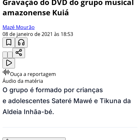
Gravação do DVD do grupo musical
amazonense Kuiá
Mazé Mourão
08 de janeiro de 2021 às 18:53
Ouça a reportagem
Áudio da matéria
O grupo é formado por crianças
e adolescentes Sateré Mawé e Tikuna da
Aldeia Inhãa-bé.