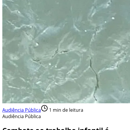
Audiência Pública
1
min de leitura
Audiência Pública