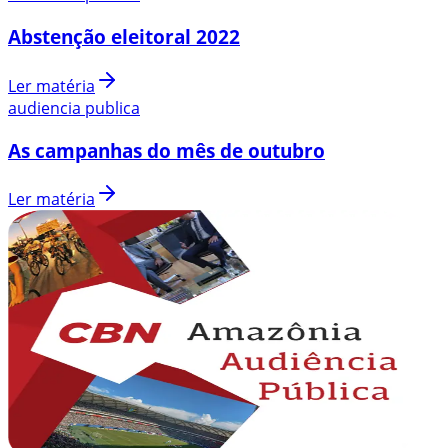
Abstenção eleitoral 2022
Ler matéria
audiencia publica
As campanhas do mês de outubro
Ler matéria