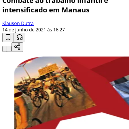
Combate ao trabalho infantil é
intensificado em Manaus
Klauson Dutra
14 de junho de 2021 às 16:27