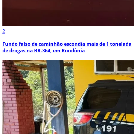
2
Fundo falso de caminhão escondia mais de 1 tonelada
de drogas na BR-364, em Rondônia