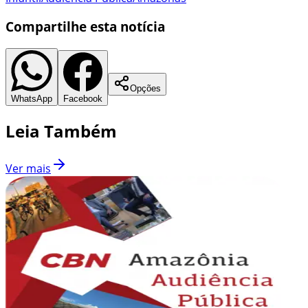
Compartilhe esta notícia
Opções
WhatsApp
Facebook
Leia Também
Ver mais