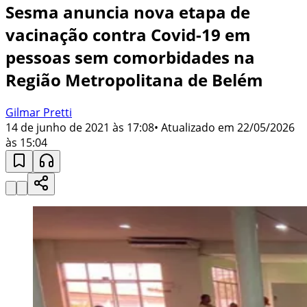
Sesma anuncia nova etapa de
vacinação contra Covid-19 em
pessoas sem comorbidades na
Região Metropolitana de Belém
Gilmar Pretti
14 de junho de 2021 às 17:08
• Atualizado em
22/05/2026
às 15:04