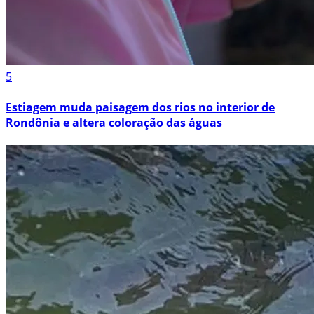
5
Estiagem muda paisagem dos rios no interior de
Rondônia e altera coloração das águas