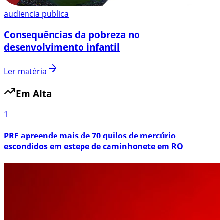
audiencia publica
Consequências da pobreza no
desenvolvimento infantil
Ler matéria
Em Alta
1
PRF apreende mais de 70 quilos de mercúrio
escondidos em estepe de caminhonete em RO