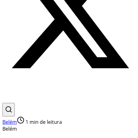
Belém
1
min de leitura
Belém