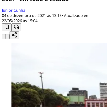
Junior Cunha
04 de dezembro de 2021 às 13:15
• Atualizado em
22/05/2026 às 15:04