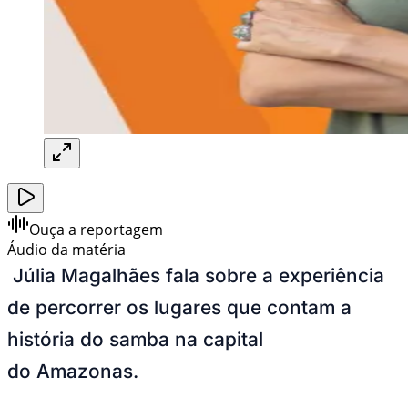
Ouça a reportagem
Áudio da matéria
Júlia Magalhães fala sobre a experiência
de percorrer os lugares que contam a
história do samba na capital
do Amazonas.