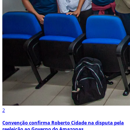
2
Convenção confirma Roberto Cidade na disputa pela
reeleição ao Governo do Amazonas