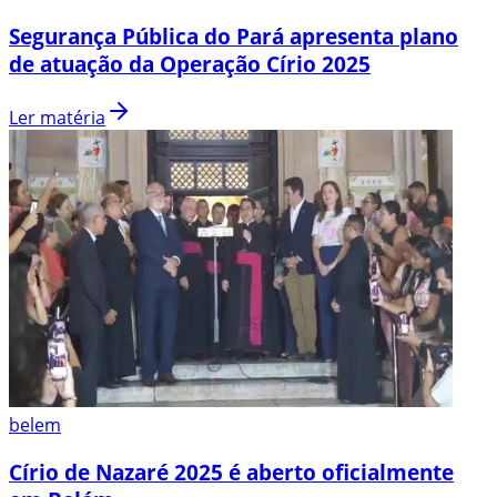
Segurança Pública do Pará apresenta plano
de atuação da Operação Círio 2025
Ler matéria
belem
Círio de Nazaré 2025 é aberto oficialmente