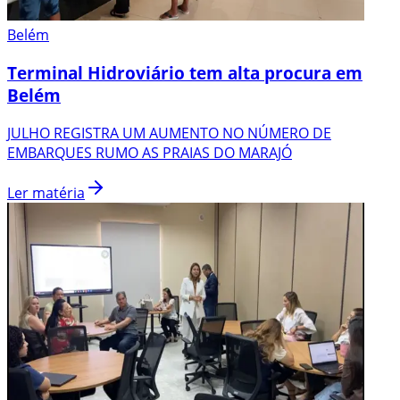
Belém
Terminal Hidroviário tem alta procura em
Belém
JULHO REGISTRA UM AUMENTO NO NÚMERO DE
EMBARQUES RUMO AS PRAIAS DO MARAJÓ
Ler matéria