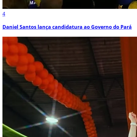
4
Daniel Santos lança candidatura ao Governo do Pará