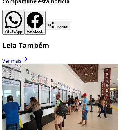
Compartilhe esta notícia
Opções
WhatsApp
Facebook
Leia Também
Ver mais