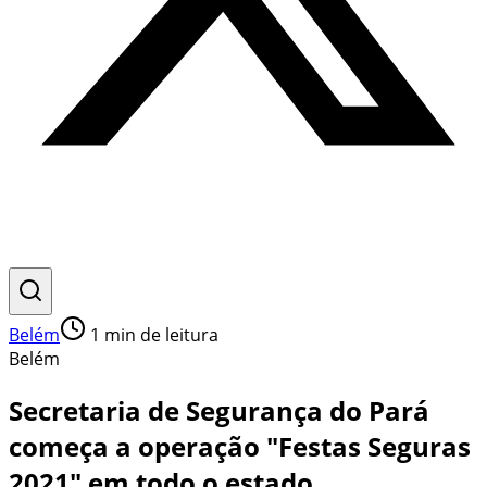
Belém
1
min de leitura
Belém
Secretaria de Segurança do Pará
começa a operação "Festas Seguras
2021" em todo o estado