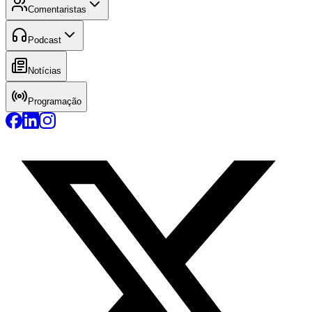
Comentaristas
Podcast
Notícias
Programação