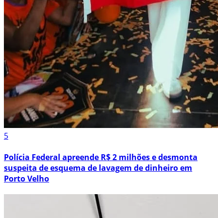
5
Polícia Federal apreende R$ 2 milhões e desmonta
suspeita de esquema de lavagem de dinheiro em
Porto Velho