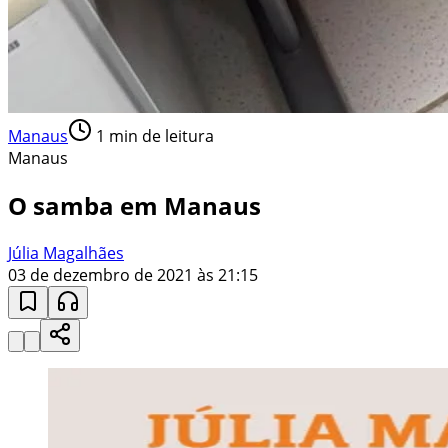
Manaus
1
min de leitura
Manaus
O samba em Manaus
Júlia Magalhães
03 de dezembro de 2021 às 21:15