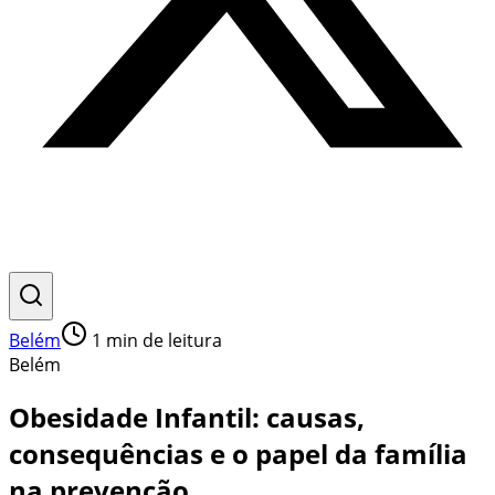
Belém
1
min de leitura
Belém
Obesidade Infantil: causas,
consequências e o papel da família
na prevenção