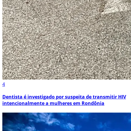
4
Dentista é investigado por suspeita de transmitir HIV
intencionalmente a mulheres em Rondônia