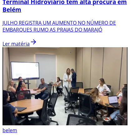
Terminal Hidroviário tem alta procura em
Belém
JULHO REGISTRA UM AUMENTO NO NÚMERO DE
EMBARQUES RUMO AS PRAIAS DO MARAJÓ
Ler matéria
belem