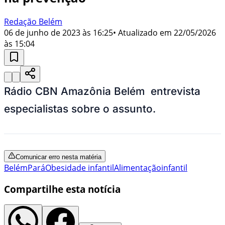
Redação Belém
06 de junho de 2023 às 16:25
• Atualizado em
22/05/2026
às 15:04
Rádio CBN Amazônia Belém entrevista
especialistas sobre o assunto.
Comunicar erro nesta matéria
Belém
Pará
Obesidade infantil
Alimentação
infantil
Compartilhe esta notícia