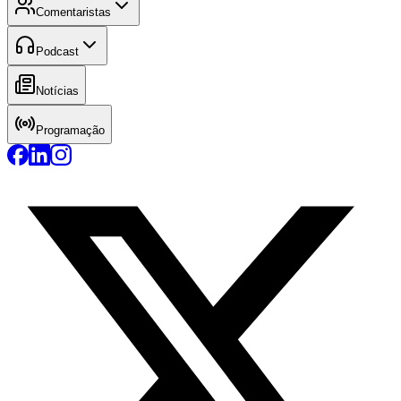
Comentaristas
Podcast
Notícias
Programação