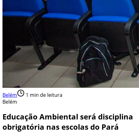
Belém
1
min de leitura
Belém
Educação Ambiental será disciplina
obrigatória nas escolas do Pará