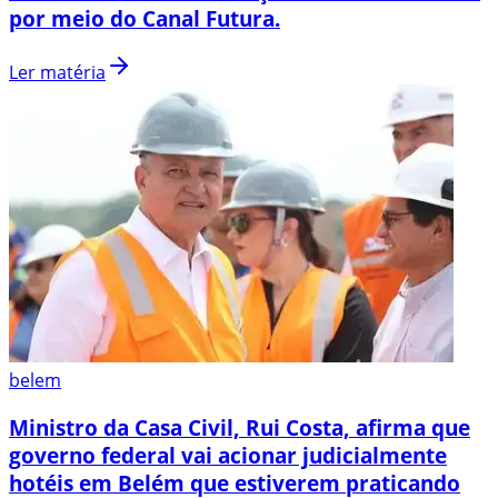
por meio do Canal Futura.
Ler matéria
belem
Ministro da Casa Civil, Rui Costa, afirma que
governo federal vai acionar judicialmente
hotéis em Belém que estiverem praticando