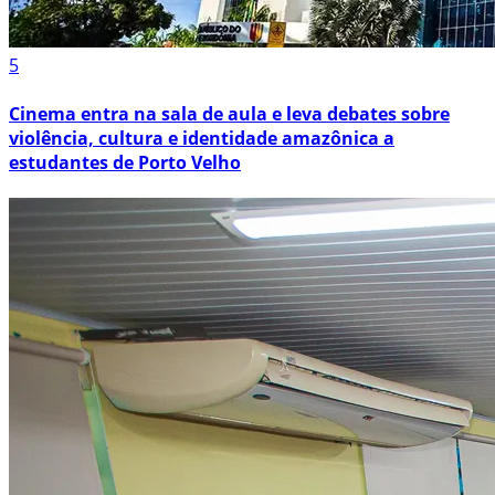
5
Cinema entra na sala de aula e leva debates sobre
violência, cultura e identidade amazônica a
estudantes de Porto Velho