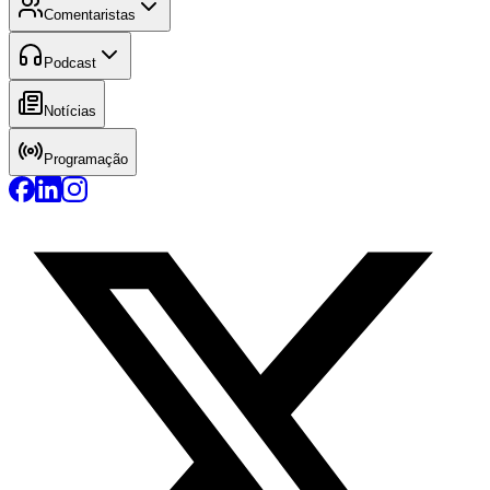
Comentaristas
Podcast
Notícias
Programação