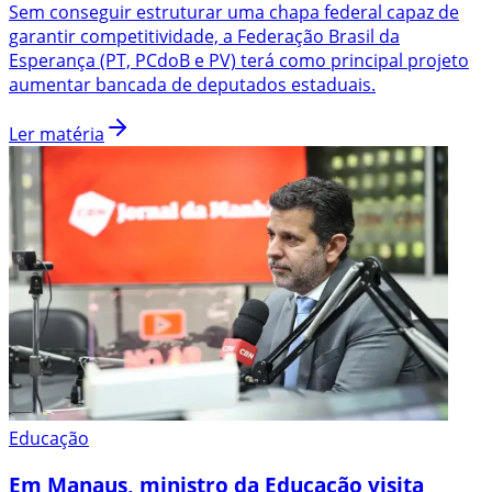
Sem conseguir estruturar uma chapa federal capaz de
garantir competitividade, a Federação Brasil da
Esperança (PT, PCdoB e PV) terá como principal projeto
aumentar bancada de deputados estaduais.
Ler matéria
Educação
Em Manaus, ministro da Educação visita