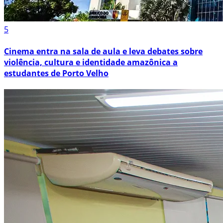
5
Cinema entra na sala de aula e leva debates sobre
violência, cultura e identidade amazônica a
estudantes de Porto Velho