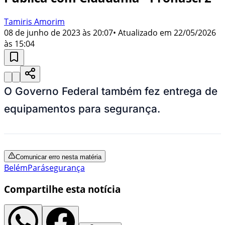
Tamiris Amorim
08 de junho de 2023 às 20:07
• Atualizado em
22/05/2026
às 15:04
O Governo Federal também fez entrega de
equipamentos para segurança.
Comunicar erro nesta matéria
Belém
Pará
segurança
Compartilhe esta notícia