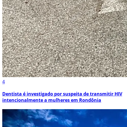
4
Dentista é investigado por suspeita de transmitir HIV
intencionalmente a mulheres em Rondônia