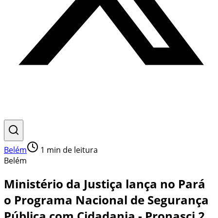
Belém
1
min de leitura
Belém
Ministério da Justiça lança no Pará
o Programa Nacional de Segurança
Pública com Cidadania - Pronasci 2