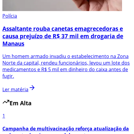
Polícia
Assaltante rouba canetas emagrecedoras e
causa prejuízo de R$ 37 mil em drogaria de
Manaus
Um homem armado invadiu o estabelecimento na Zona
Norte da capital, rendeu funcionários, levou um lote dos
medicamentos e R$ 5 mil em dinheiro do caixa antes de
fugir.
Ler matéria
Em Alta
1
Campanha de multivacinação reforça atualização da