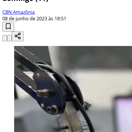
CBN Amazônia
08 de junho de 2023 às 18:51