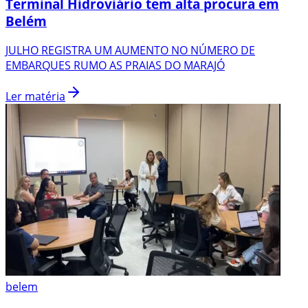
Terminal Hidroviário tem alta procura em
Belém
JULHO REGISTRA UM AUMENTO NO NÚMERO DE
EMBARQUES RUMO AS PRAIAS DO MARAJÓ
Ler matéria
belem