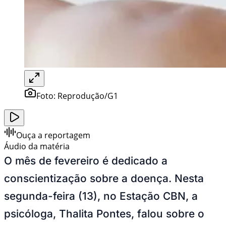
Foto:
Reprodução/G1
Ouça a reportagem
Áudio da matéria
O mês de fevereiro é dedicado a
conscientização sobre a doença. Nesta
segunda-feira (13), no Estação CBN, a
psicóloga, Thalita Pontes, falou sobre o