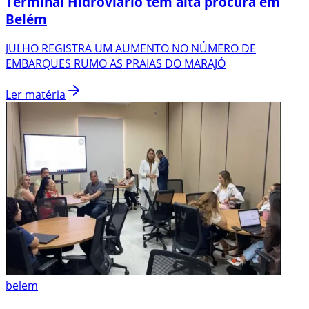
Terminal Hidroviário tem alta procura em
Belém
JULHO REGISTRA UM AUMENTO NO NÚMERO DE
EMBARQUES RUMO AS PRAIAS DO MARAJÓ
Ler matéria
belem