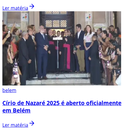
Ler matéria
belem
Círio de Nazaré 2025 é aberto oficialmente
em Belém
Ler matéria