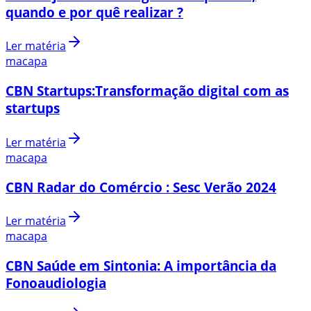
quando e por quê realizar ?
Ler matéria
macapa
CBN Startups:Transformação digital com as
startups
Ler matéria
macapa
CBN Radar do Comércio : Sesc Verão 2024
Ler matéria
macapa
CBN Saúde em Sintonia: A importância da
Fonoaudiologia