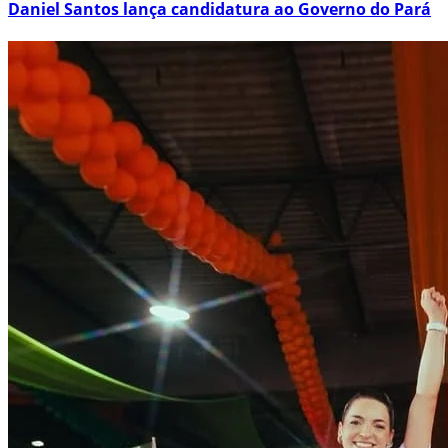
Daniel Santos lança candidatura ao Governo do Pará