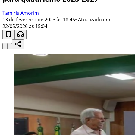
Tamiris Amorim
13 de fevereiro de 2023 às 18:46
• Atualizado em
22/05/2026 às 15:04