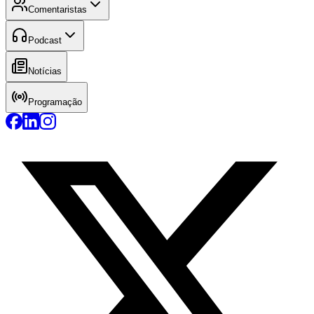
Comentaristas
Podcast
Notícias
Programação