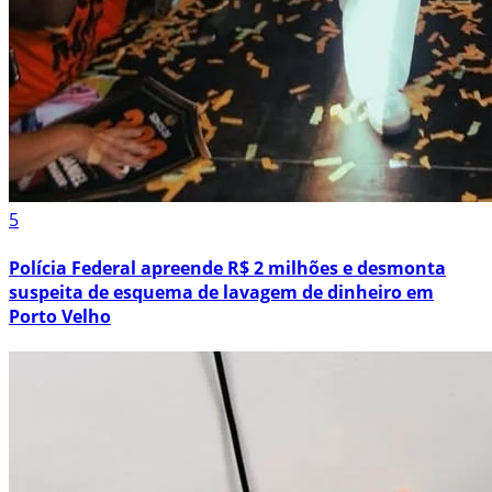
5
Polícia Federal apreende R$ 2 milhões e desmonta
suspeita de esquema de lavagem de dinheiro em
Porto Velho