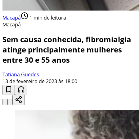
Macapá
1
min de leitura
Macapá
Sem causa conhecida, fibromialgia
atinge principalmente mulheres
entre 30 e 55 anos
Tatiana Guedes
13 de fevereiro de 2023 às 18:00