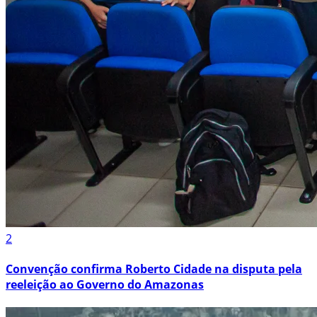
2
Convenção confirma Roberto Cidade na disputa pela
reeleição ao Governo do Amazonas