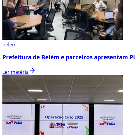
belem
Prefeitura de Belém e parceiros apresentam P
Ler matéria