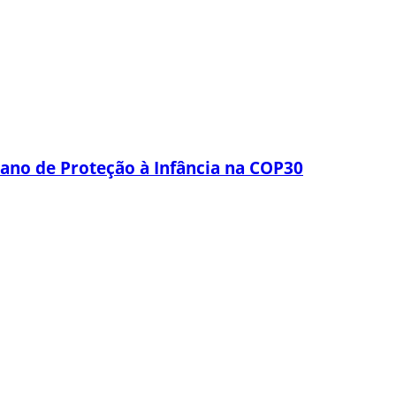
lano de Proteção à Infância na COP30