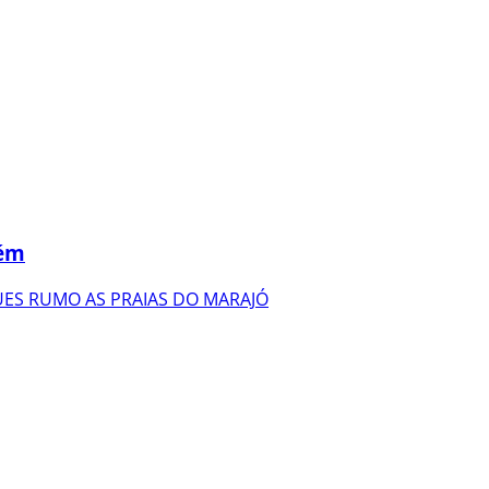
lém
ES RUMO AS PRAIAS DO MARAJÓ