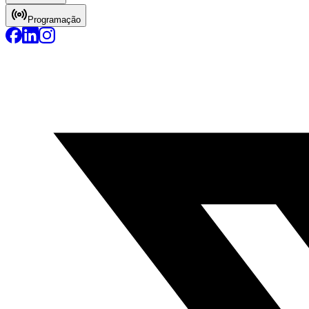
Programação