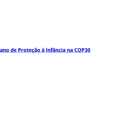
lano de Proteção à Infância na COP30