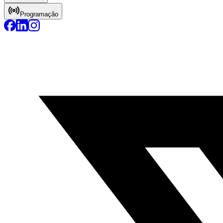
Programação