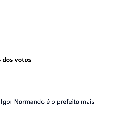
 dos votos
 Igor Normando é o prefeito mais