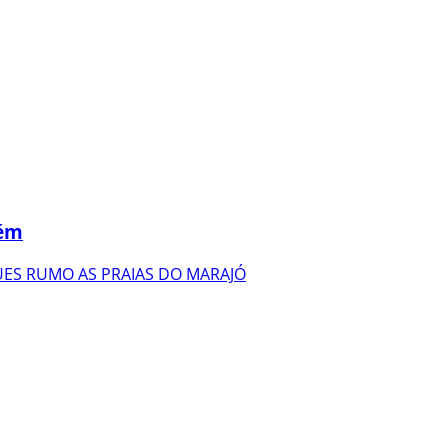
lém
ES RUMO AS PRAIAS DO MARAJÓ