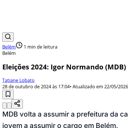
Belém
1
min de leitura
Belém
Eleições 2024: Igor Normando (MDB) 
Tatiane Lobato
28 de outubro de 2024 às 17:04
• Atualizado em
22/05/2026
MDB volta a assumir a prefeitura da c
jovem a assumir o cargo em Belém.