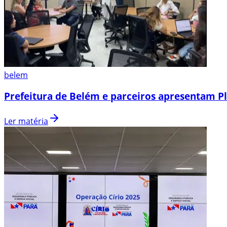
belem
Prefeitura de Belém e parceiros apresentam P
Ler matéria