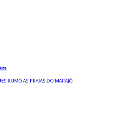
lém
ES RUMO AS PRAIAS DO MARAJÓ