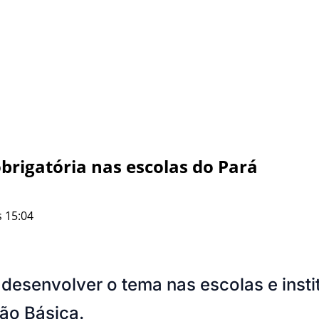
brigatória nas escolas do Pará
 15:04
 desenvolver o tema nas escolas e insti
ão Básica.