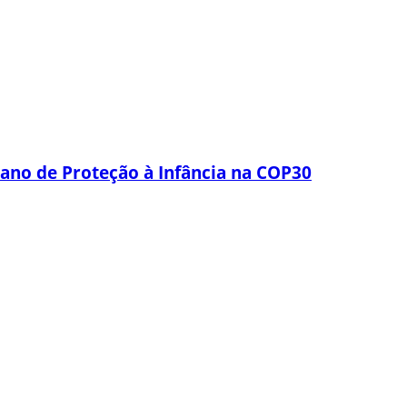
lano de Proteção à Infância na COP30