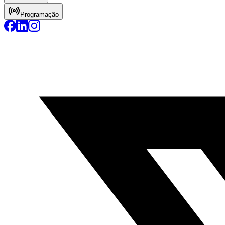
Programação