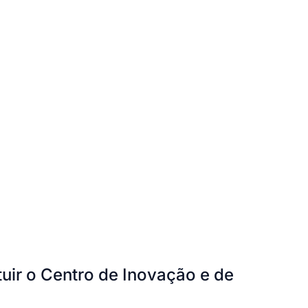
tuir o Centro de Inovação e de