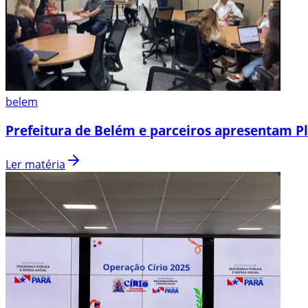
belem
Prefeitura de Belém e parceiros apresentam P
Ler matéria