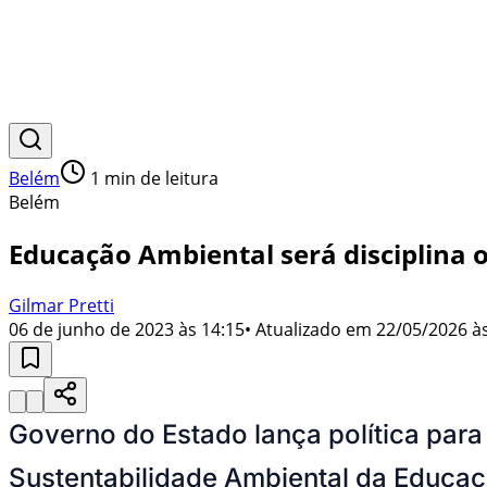
Belém
1
min de leitura
Belém
Educação Ambiental será disciplina o
Gilmar Pretti
06 de junho de 2023 às 14:15
• Atualizado em
22/05/2026 às
Governo do Estado lança política para
Sustentabilidade Ambiental da Educaç