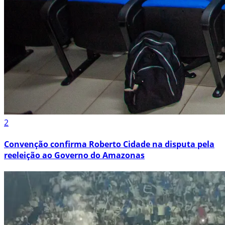
2
Convenção confirma Roberto Cidade na disputa pela
reeleição ao Governo do Amazonas