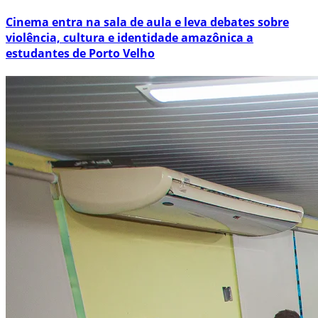
Cinema entra na sala de aula e leva debates sobre
violência, cultura e identidade amazônica a
estudantes de Porto Velho