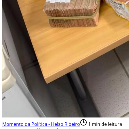
Momento da Política - Helso Ribeiro
1
min de leitura