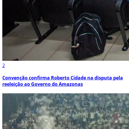
2
Convenção confirma Roberto Cidade na disputa pela
reeleição ao Governo do Amazonas