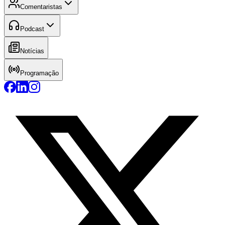
Comentaristas
Podcast
Notícias
Programação