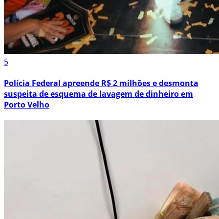
5
Polícia Federal apreende R$ 2 milhões e desmonta
suspeita de esquema de lavagem de dinheiro em
Porto Velho