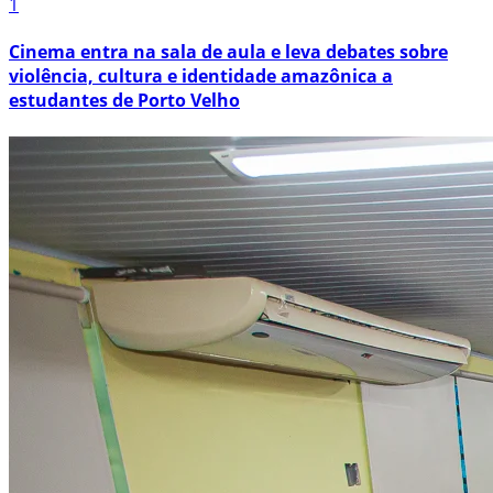
1
Cinema entra na sala de aula e leva debates sobre
violência, cultura e identidade amazônica a
estudantes de Porto Velho