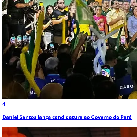
4
Daniel Santos lança candidatura ao Governo do Pará