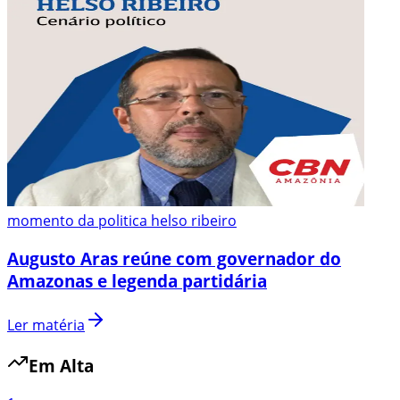
momento da politica helso ribeiro
Augusto Aras reúne com governador do
Amazonas e legenda partidária
Ler matéria
Em Alta