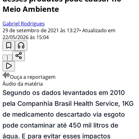
Meio Ambiente
Gabriel Rodrigues
29 de setembro de 2021 às 13:27
• Atualizado em
22/05/2026 às 15:04
Ouça a reportagem
Áudio da matéria
Segundo os dados levantados em 2010
pela Companhia Brasil Health Service, 1KG
de medicamento descartado via esgoto
pode contaminar até 450 mil litros de
água. E para evitar esses impactos