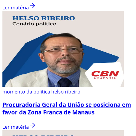
Ler matéria
momento da politica helso ribeiro
Procuradoria Geral da União se posiciona em
favor da Zona Franca de Manaus
Ler matéria