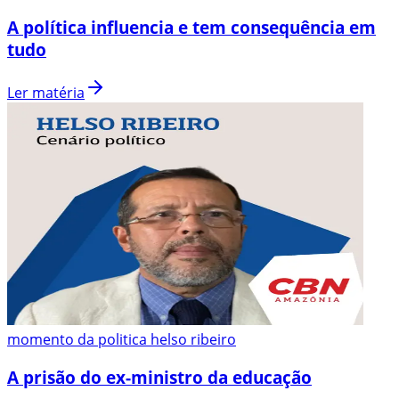
A política influencia e tem consequência em
tudo
Ler matéria
momento da politica helso ribeiro
A prisão do ex-ministro da educação