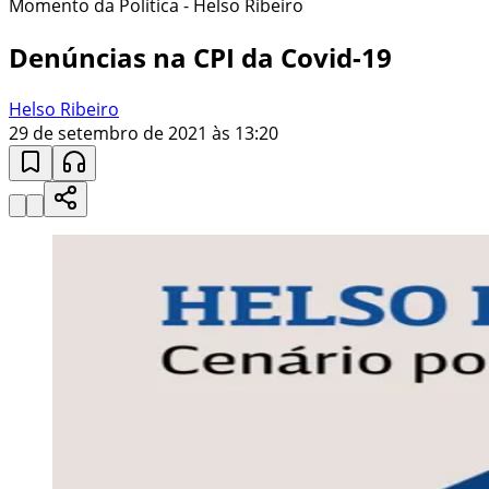
Momento da Política - Helso Ribeiro
Denúncias na CPI da Covid-19
Helso Ribeiro
29 de setembro de 2021 às 13:20