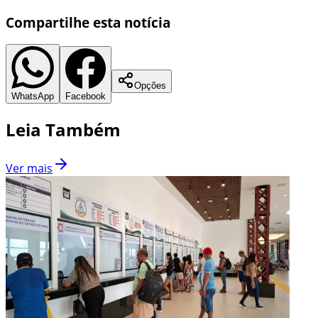
Compartilhe esta notícia
Opções
WhatsApp
Facebook
Leia Também
Ver mais