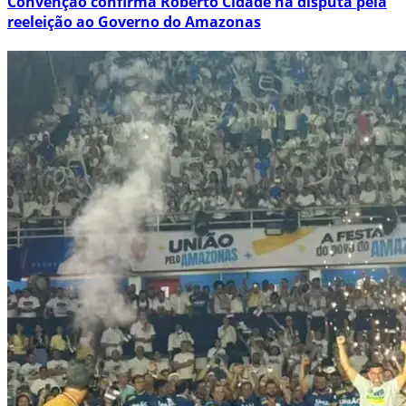
Convenção confirma Roberto Cidade na disputa pela
reeleição ao Governo do Amazonas