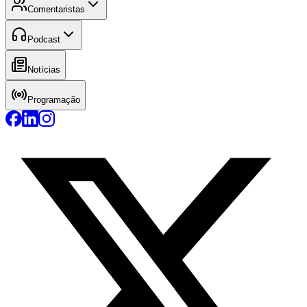
Comentaristas
Podcast
Notícias
Programação