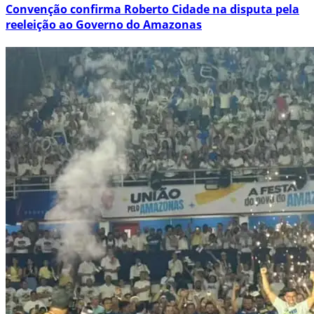
Convenção confirma Roberto Cidade na disputa pela
reeleição ao Governo do Amazonas