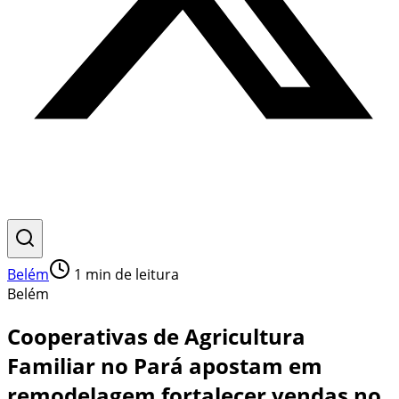
Belém
1
min de leitura
Belém
Cooperativas de Agricultura
Familiar no Pará apostam em
remodelagem fortalecer vendas no