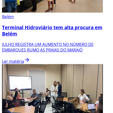
Belém
Terminal Hidroviário tem alta procura em
Belém
JULHO REGISTRA UM AUMENTO NO NÚMERO DE
EMBARQUES RUMO AS PRAIAS DO MARAJÓ
Ler matéria