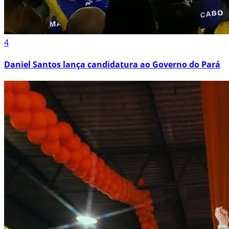
4
Daniel Santos lança candidatura ao Governo do Pará