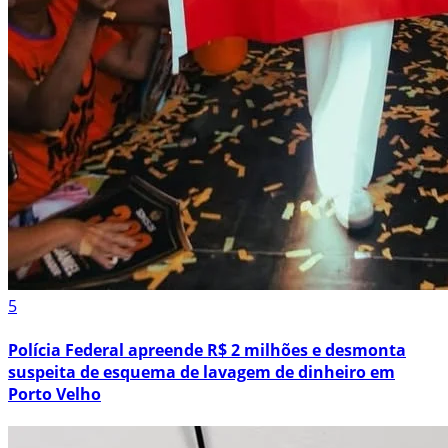
5
Polícia Federal apreende R$ 2 milhões e desmonta
suspeita de esquema de lavagem de dinheiro em
Porto Velho