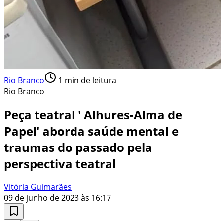
Rio Branco
1
min de leitura
Rio Branco
Peça teatral ' Alhures-Alma de
Papel' aborda saúde mental e
traumas do passado pela
perspectiva teatral
Vitória Guimarães
09 de junho de 2023 às 16:17