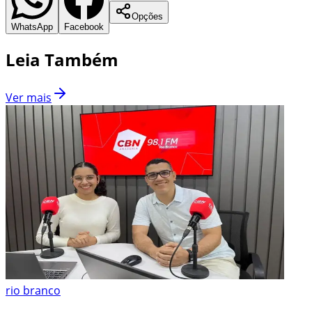
Opções
WhatsApp
Facebook
Leia Também
Ver mais
rio branco