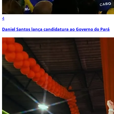
4
Daniel Santos lança candidatura ao Governo do Pará