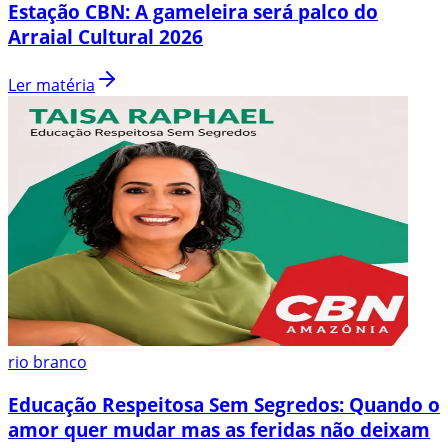
Estação CBN: A gameleira será palco do
Arraial Cultural 2026
Ler matéria
rio branco
Educação Respeitosa Sem Segredos: Quando o
amor quer mudar mas as feridas não deixam