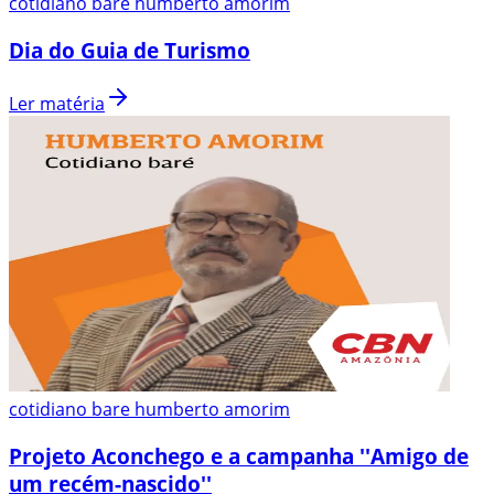
cotidiano bare humberto amorim
Dia do Guia de Turismo
Ler matéria
cotidiano bare humberto amorim
Projeto Aconchego e a campanha ''Amigo de
um recém-nascido''