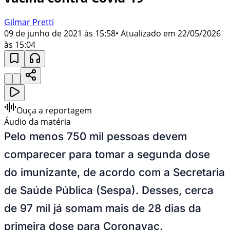
Gilmar Pretti
09 de junho de 2021 às 15:58
• Atualizado em
22/05/2026
às 15:04
Ouça a reportagem
Áudio da matéria
Pelo menos 750 mil pessoas devem
comparecer para tomar a segunda dose
do imunizante, de acordo com a Secretaria
de Saúde Pública (Sespa). Desses, cerca
de 97 mil já somam mais de 28 dias da
primeira dose para Coronavac.