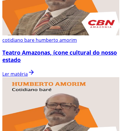
cotidiano bare humberto amorim
Teatro Amazonas, ícone cultural do nosso
estado
Ler matéria