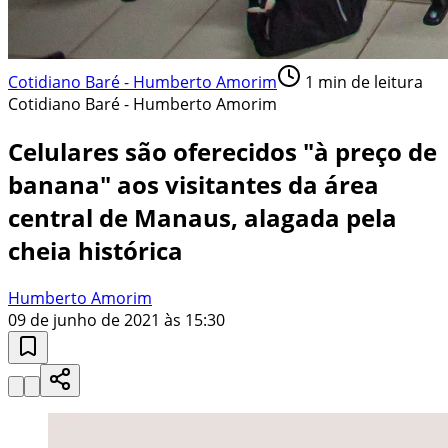
Cotidiano Baré - Humberto Amorim
1
min de leitura
Cotidiano Baré - Humberto Amorim
Celulares são oferecidos "à preço de
banana" aos visitantes da área
central de Manaus, alagada pela
cheia histórica
Humberto Amorim
09 de junho de 2021 às 15:30