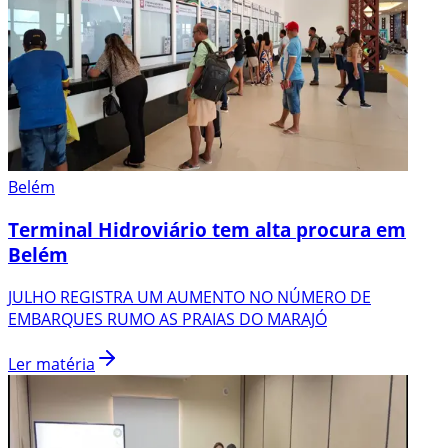
Belém
Terminal Hidroviário tem alta procura em
Belém
JULHO REGISTRA UM AUMENTO NO NÚMERO DE
EMBARQUES RUMO AS PRAIAS DO MARAJÓ
Ler matéria