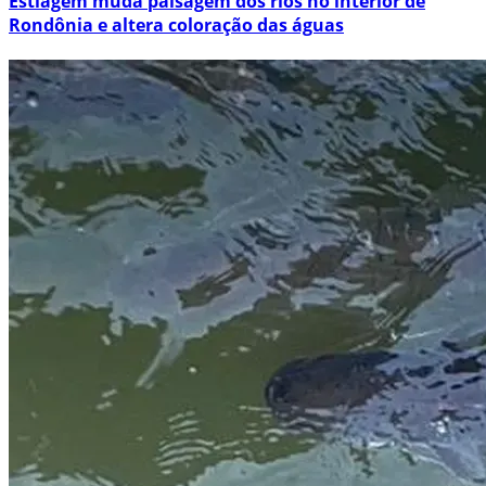
Estiagem muda paisagem dos rios no interior de
Rondônia e altera coloração das águas