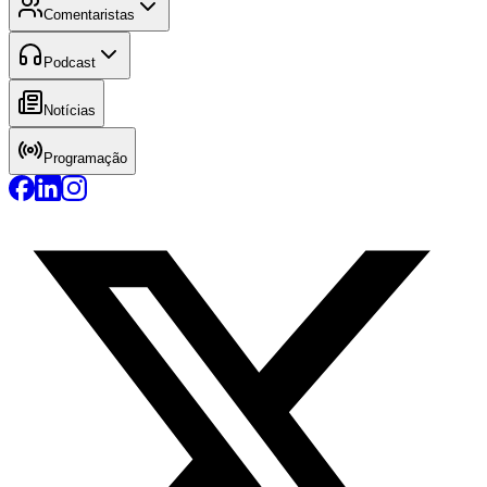
Comentaristas
Podcast
Notícias
Programação