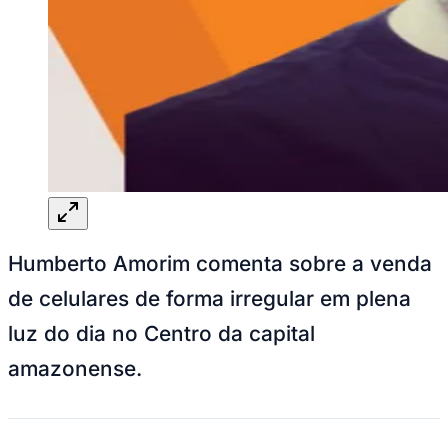
Humberto Amorim comenta sobre a venda
de celulares de forma irregular em plena
luz do dia no Centro da capital
amazonense.