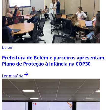
belem
Prefeitura de Belém e parceiros apresentam
Plano de Proteção à Infância na COP30
Ler matéria