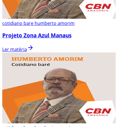
cotidiano bare humberto amorim
Projeto Zona Azul Manaus
Ler matéria