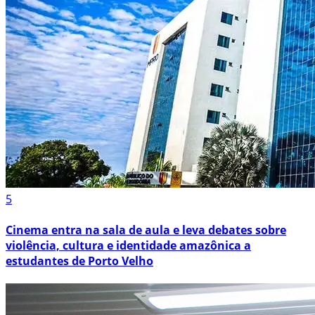
5
Cinema entra na sala de aula e leva debates sobre
violência, cultura e identidade amazônica a
estudantes de Porto Velho