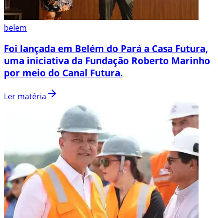
belem
Foi lançada em Belém do Pará a Casa Futura,
uma iniciativa da Fundação Roberto Marinho
por meio do Canal Futura.
Ler matéria