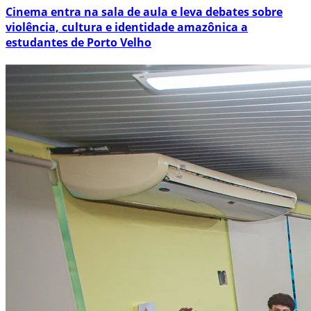
Cinema entra na sala de aula e leva debates sobre
violência, cultura e identidade amazônica a
estudantes de Porto Velho