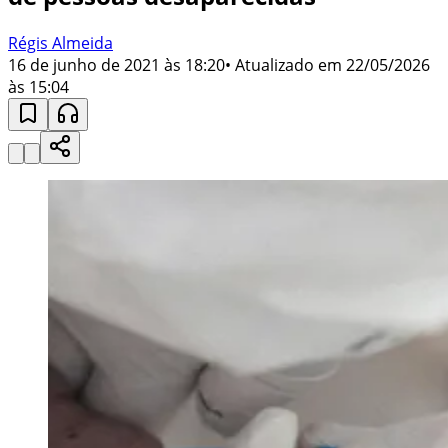
Régis Almeida
16 de junho de 2021 às 18:20
• Atualizado em
22/05/2026
às 15:04