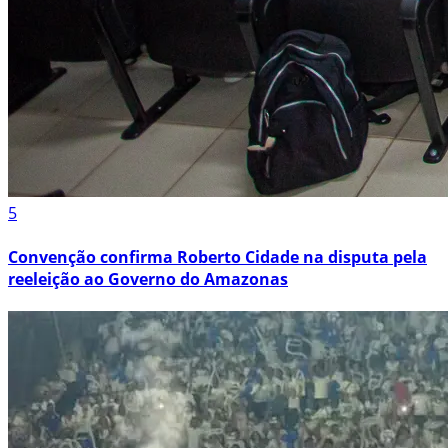
5
Convenção confirma Roberto Cidade na disputa pela
reeleição ao Governo do Amazonas