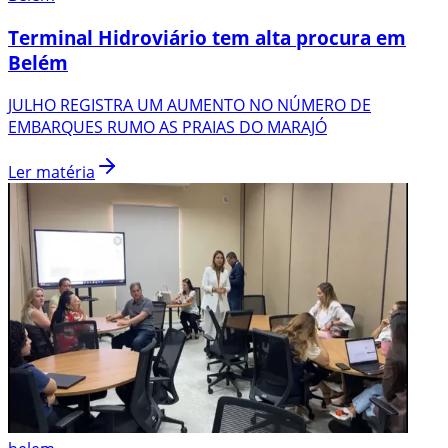
Terminal Hidroviário tem alta procura em
Belém
JULHO REGISTRA UM AUMENTO NO NÚMERO DE
EMBARQUES RUMO AS PRAIAS DO MARAJÓ
Ler matéria