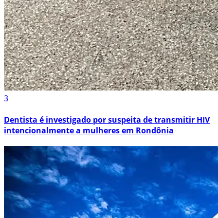
3
Dentista é investigado por suspeita de transmitir HIV
intencionalmente a mulheres em Rondônia