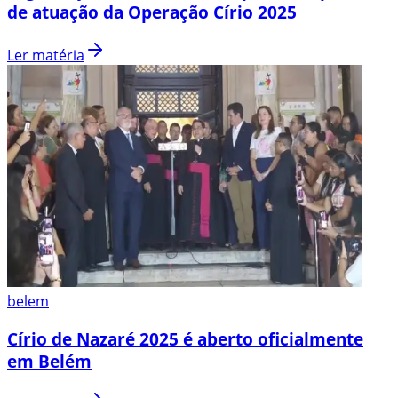
de atuação da Operação Círio 2025
Ler matéria
belem
Círio de Nazaré 2025 é aberto oficialmente
em Belém