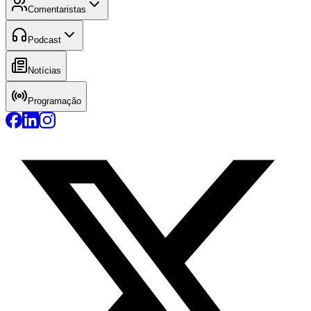
Comentaristas
Podcast
Notícias
Programação