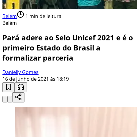
Belém
1
min de leitura
Belém
Pará adere ao Selo Unicef 2021 e é o
primeiro Estado do Brasil a
formalizar parceria
Danielly Gomes
16 de junho de 2021 às 18:19