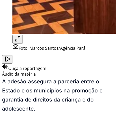
Foto:
Marcos Santos/Agência Pará
Ouça a reportagem
Áudio da matéria
A adesão assegura a parceria entre o
Estado e os municípios na promoção e
garantia de direitos da criança e do
adolescente.