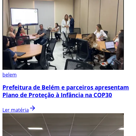
belem
Prefeitura de Belém e parceiros apresentam
Plano de Proteção à Infância na COP30
Ler matéria