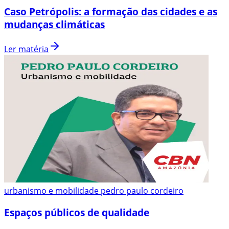
Caso Petrópolis: a formação das cidades e as
mudanças climáticas
Ler matéria
urbanismo e mobilidade pedro paulo cordeiro
Espaços públicos de qualidade