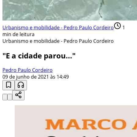
Urbanismo e mobilidade - Pedro Paulo Cordeiro
1
min de leitura
Urbanismo e mobilidade - Pedro Paulo Cordeiro
"E a cidade parou..."
Pedro Paulo Cordeiro
09 de junho de 2021 às 14:49