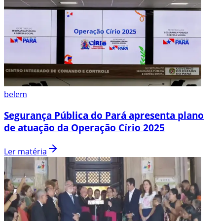
belem
Segurança Pública do Pará apresenta plano
de atuação da Operação Círio 2025
Ler matéria