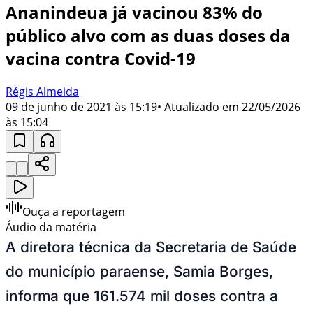
Ananindeua já vacinou 83% do
público alvo com as duas doses da
vacina contra Covid-19
Régis Almeida
09 de junho de 2021 às 15:19
• Atualizado em
22/05/2026
às 15:04
Ouça a reportagem
Áudio da matéria
A diretora técnica da Secretaria de Saúde
do município paraense, Samia Borges,
informa que 161.574 mil doses contra a