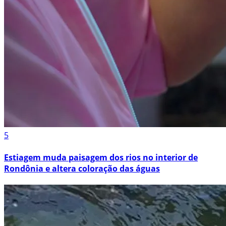
5
Estiagem muda paisagem dos rios no interior de
Rondônia e altera coloração das águas