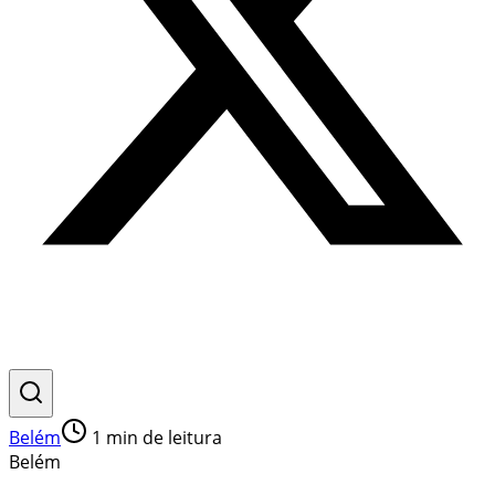
Belém
1
min de leitura
Belém