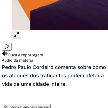
Ouça a reportagem
Áudio da matéria
Pedro Paulo Cordeiro comenta sobre como
os ataques dos traficantes podem afetar a
vida de uma cidade inteira.
Comunicar erro nesta matéria