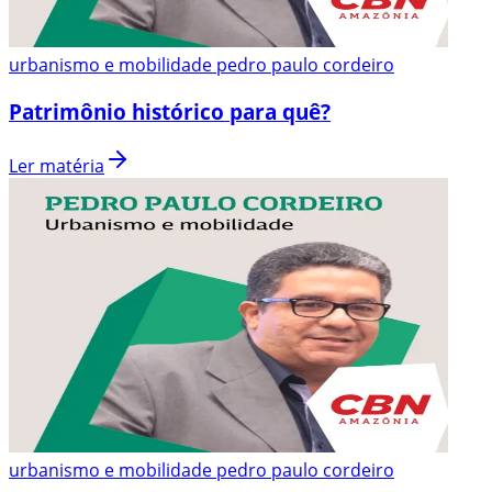
urbanismo e mobilidade pedro paulo cordeiro
Patrimônio histórico para quê?
Ler matéria
urbanismo e mobilidade pedro paulo cordeiro