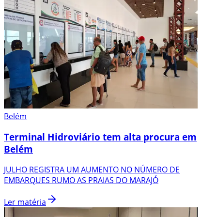
Belém
Terminal Hidroviário tem alta procura em
Belém
JULHO REGISTRA UM AUMENTO NO NÚMERO DE
EMBARQUES RUMO AS PRAIAS DO MARAJÓ
Ler matéria