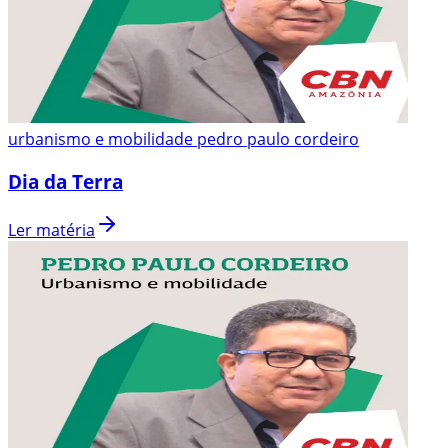
urbanismo e mobilidade pedro paulo cordeiro
Dia da Terra
Ler matéria