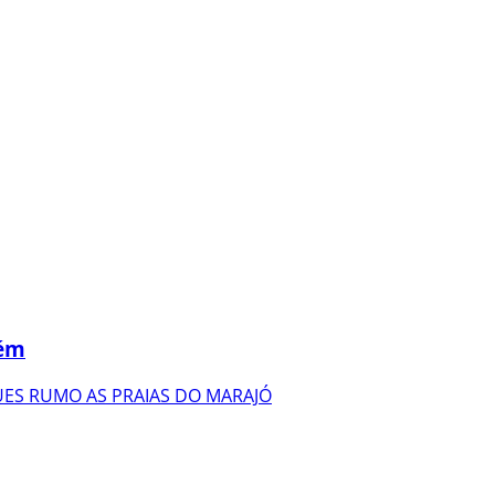
lém
ES RUMO AS PRAIAS DO MARAJÓ