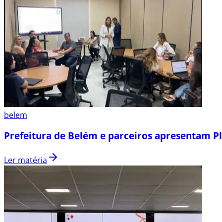
belem
Prefeitura de Belém e parceiros apresentam P
Ler matéria