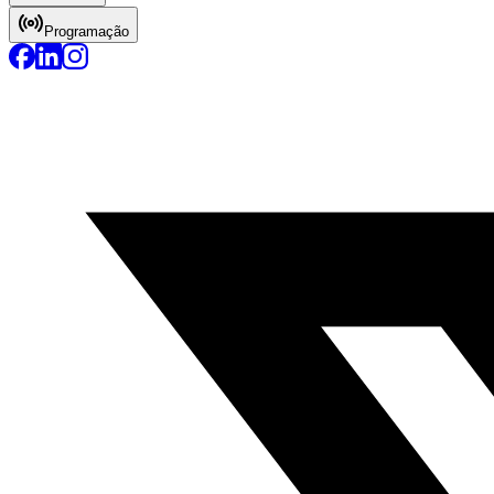
Programação