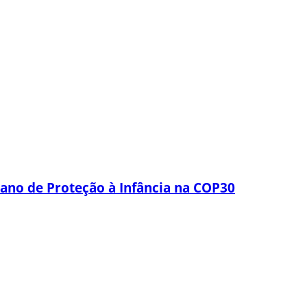
lano de Proteção à Infância na COP30