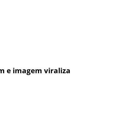
m e imagem viraliza