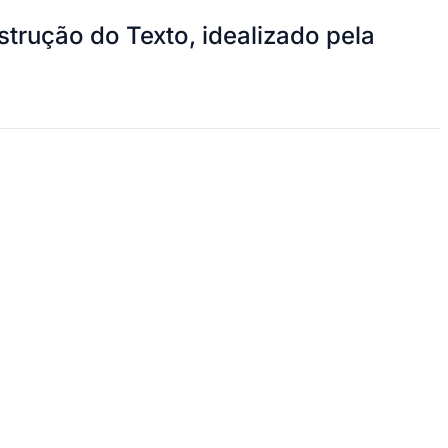
strução do Texto, idealizado pela