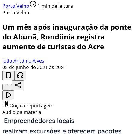
Porto Velho
1
min de leitura
Porto Velho
Um mês após inauguração da ponte
do Abunã, Rondônia registra
aumento de turistas do Acre
João Antônio Alves
08 de junho de 2021 às 20:41
Ouça a reportagem
Áudio da matéria
Empreendedores locais
realizam excursões e oferecem pacotes