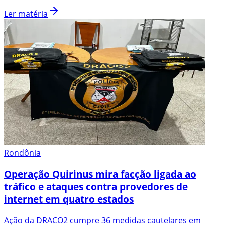
Ler matéria
Rondônia
Operação Quirinus mira facção ligada ao
tráfico e ataques contra provedores de
internet em quatro estados
Ação da DRACO2 cumpre 36 medidas cautelares em