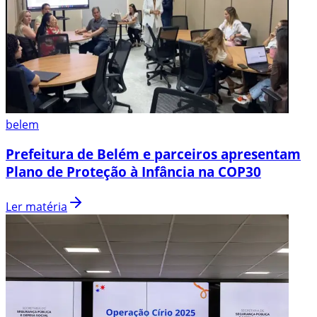
belem
Prefeitura de Belém e parceiros apresentam
Plano de Proteção à Infância na COP30
Ler matéria