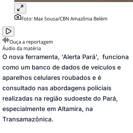
Foto:
Max Sousa/CBN Amazônia Belém
Ouça a reportagem
Áudio da matéria
O nova ferramenta, 'Alerta Pará', funciona
como um banco de dados de veículos e
aparelhos celulares roubados e é
consultado nas abordagens policiais
realizadas na região sudoeste do Pará,
especialmente em Altamira, na
Transamazônica.