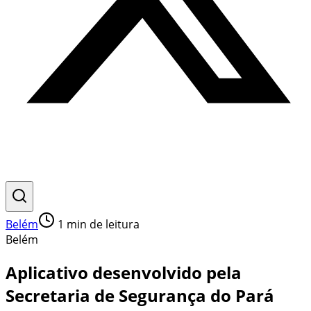
Belém
1
min de leitura
Belém
Aplicativo desenvolvido pela
Secretaria de Segurança do Pará