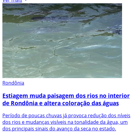
Rondônia
Estiagem muda paisagem dos rios no interior
de Rondônia e altera coloração das águas
Período de poucas chuvas já provoca redução dos níveis
dos rios e mudanças visíveis na tonalidade da água, um
dos principais sinais do avanço da seca no estado.