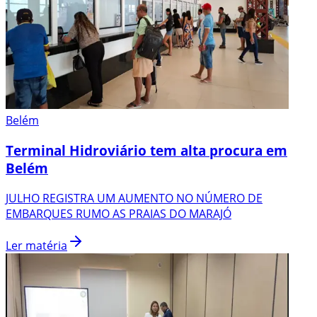
Belém
Terminal Hidroviário tem alta procura em
Belém
JULHO REGISTRA UM AUMENTO NO NÚMERO DE
EMBARQUES RUMO AS PRAIAS DO MARAJÓ
Ler matéria