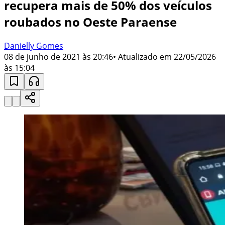
recupera mais de 50% dos veículos
roubados no Oeste Paraense
Danielly Gomes
08 de junho de 2021 às 20:46
• Atualizado em
22/05/2026
às 15:04