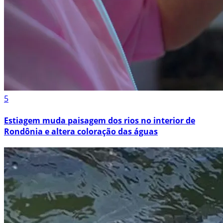
5
Estiagem muda paisagem dos rios no interior de
Rondônia e altera coloração das águas