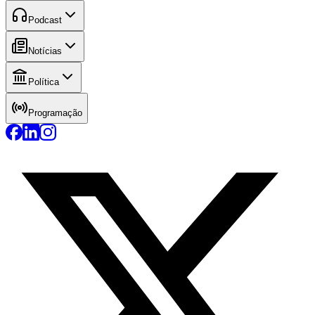
Podcast
Notícias
Política
Programação