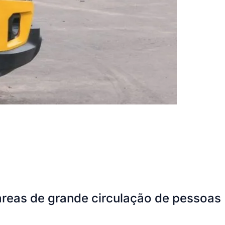
áreas de grande circulação de pessoas