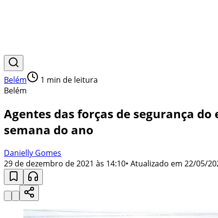
Belém
1
min de leitura
Belém
Agentes das forças de segurança do 
semana do ano
Danielly Gomes
29 de dezembro de 2021 às 14:10
• Atualizado em
22/05/20