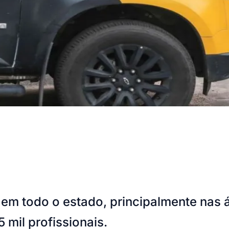
m todo o estado, principalmente nas 
5 mil profissionais.