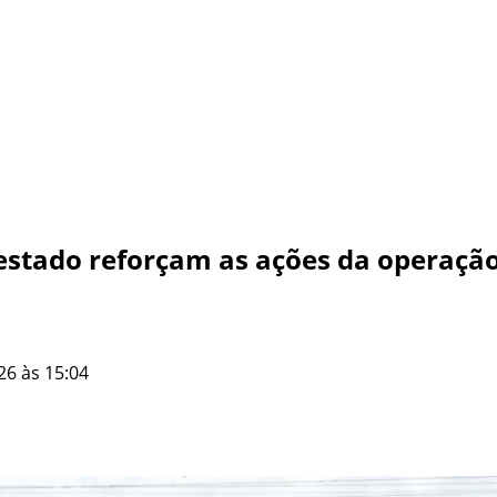
estado reforçam as ações da operação 
26 às 15:04