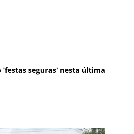
'festas seguras' nesta última