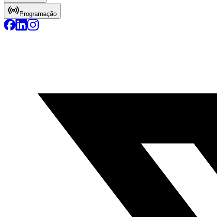
Programação