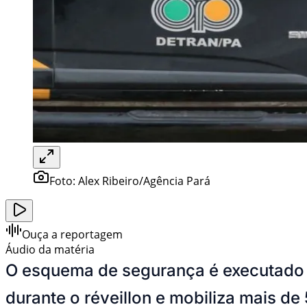
Foto:
Alex Ribeiro/Agência Pará
Ouça a reportagem
Áudio da matéria
O esquema de segurança é executado e
durante o réveillon e mobiliza mais de 