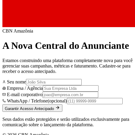
CBN Amazônia
A Nova Central do Anunciante
Estamos construindo uma plataforma completamente nova para você
gerenciar suas campanhas, métricas e faturamento. Cadastre-se para
receber o acesso antecipado.
Seu nome
Empresa / Agência
E-mail corporativo
WhatsApp / Telefone
(opcional)
Garantir Acesso Antecipado
Seus dados estão protegidos e serão utilizados exclusivamente para
comunicação sobre o lançamento da plataforma.
©
2026
CBN Amazônia