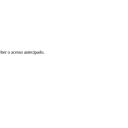
ber o acesso antecipado.