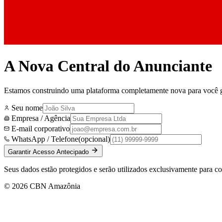
A Nova Central do Anunciante
Estamos construindo uma plataforma completamente nova para você ger
Seu nome
Empresa / Agência
E-mail corporativo
WhatsApp / Telefone
(opcional)
Garantir Acesso Antecipado
Seus dados estão protegidos e serão utilizados exclusivamente para 
©
2026
CBN Amazônia